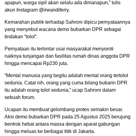
apapun, warga sipil akan selalu ada dimanapun,” tulis
akun Instagram @irwandiferry.
Kemarahan publik terhadap Sahroni dipicu pernyataannya
yang menyebut wacana demo bubarkan DPR sebagai
tindakan “tolol”.
Pernyataan itu terlontar usai masyarakat menyoroti
naiknya tunjangan dan fasilitas rumah dinas anggota DPR
hingga mencapai Rp230 juta.
“Mental manusia yang begitu adalah mental orang tertolol
sedunia. Catat nih, orang yang cuma bilang bubarin DPR
itu adalah orang tolol sedunia,” ucap Sahroni dalam
sebuah forum.
Ucapan itu membuat gelombang protes semakin besar.
Aksi demo bubarkan DPR pada 25 Agustus 2025 berujung
bentrok hebat antara massa dengan aparat gabungan
hingga meluas ke berbagai titik di Jakarta.