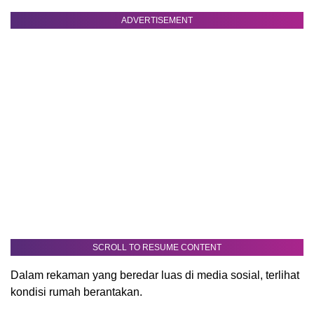
ADVERTISEMENT
SCROLL TO RESUME CONTENT
Dalam rekaman yang beredar luas di media sosial, terlihat
kondisi rumah berantakan.