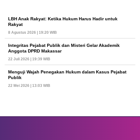
LBH Anak Rakyat: Ketika Hukum Harus Hadir untuk
Rakyat
8 Agustus 2026 | 19:20 WIB
Integritas Pejabat Publik dan Misteri Gelar Akademik
Anggota DPRD Makassar
22 Juli 2026 | 19:39 WIB
Menguji Wajah Penegakan Hukum dalam Kasus Pejabat
Publik
22 Mei 2026 | 13:03 WIB