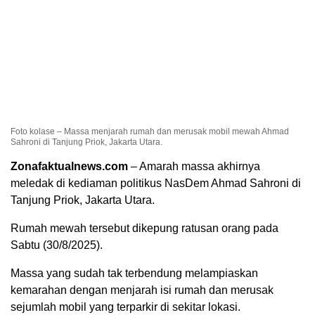
Foto kolase – Massa menjarah rumah dan merusak mobil mewah Ahmad
Sahroni di Tanjung Priok, Jakarta Utara.
Zonafaktualnews.com
– Amarah massa akhirnya
meledak di kediaman politikus NasDem Ahmad Sahroni di
Tanjung Priok, Jakarta Utara.
Rumah mewah tersebut dikepung ratusan orang pada
Sabtu (30/8/2025).
Massa yang sudah tak terbendung melampiaskan
kemarahan dengan menjarah isi rumah dan merusak
sejumlah mobil yang terparkir di sekitar lokasi.