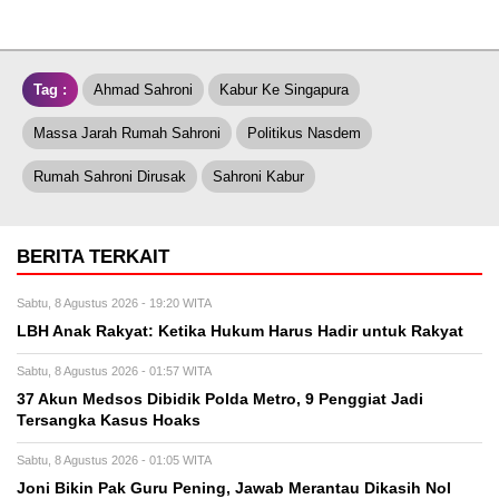
Tag :
Ahmad Sahroni
Kabur Ke Singapura
Massa Jarah Rumah Sahroni
Politikus Nasdem
Rumah Sahroni Dirusak
Sahroni Kabur
BERITA TERKAIT
Sabtu, 8 Agustus 2026 - 19:20 WITA
LBH Anak Rakyat: Ketika Hukum Harus Hadir untuk Rakyat
Sabtu, 8 Agustus 2026 - 01:57 WITA
37 Akun Medsos Dibidik Polda Metro, 9 Penggiat Jadi
Tersangka Kasus Hoaks
Sabtu, 8 Agustus 2026 - 01:05 WITA
Joni Bikin Pak Guru Pening, Jawab Merantau Dikasih Nol