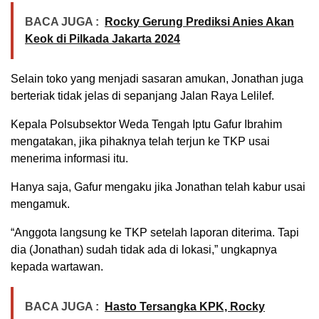
BACA JUGA :
Rocky Gerung Prediksi Anies Akan
Keok di Pilkada Jakarta 2024
Selain toko yang menjadi sasaran amukan, Jonathan juga
berteriak tidak jelas di sepanjang Jalan Raya Lelilef.
Kepala Polsubsektor Weda Tengah Iptu Gafur Ibrahim
mengatakan, jika pihaknya telah terjun ke TKP usai
menerima informasi itu.
Hanya saja, Gafur mengaku jika Jonathan telah kabur usai
mengamuk.
“Anggota langsung ke TKP setelah laporan diterima. Tapi
dia (Jonathan) sudah tidak ada di lokasi,” ungkapnya
kepada wartawan.
BACA JUGA :
Hasto Tersangka KPK, Rocky