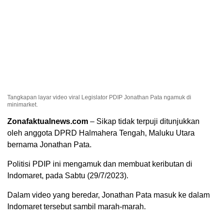
Tangkapan layar video viral Legislator PDIP Jonathan Pata ngamuk di
minimarket.
Zonafaktualnews.com
– Sikap tidak terpuji ditunjukkan
oleh anggota DPRD Halmahera Tengah, Maluku Utara
bernama Jonathan Pata.
Politisi PDIP ini mengamuk dan membuat keributan di
Indomaret, pada Sabtu (29/7/2023).
Dalam video yang beredar, Jonathan Pata masuk ke dalam
Indomaret tersebut sambil marah-marah.