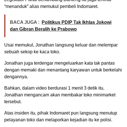
“menanduk” alias memukul pembeli Indomaret.
BACA JUGA :
Politikus PDIP Tak Ikhlas Jokowi
dan Gibran Beralih ke Prabowo
Usai memukul, Jonathan langsung keluar dan melempar
sebuah sekop ke kaca toko.
Jonathan juga terdengar mengeluarkan kata tak pantas
dengan memaki dan menantang karyawan untuk berkelahi
dengannya.
Bahkan, dalam video berdurasi 1 menit 3 detik itu,
Jonathan mengancam akan membakar toko minimarket
tersebut.
Atas insiden itu, pihak Indomaret pun langsung menutup
pelayanan toko dan melaporkan kejadian itu ke polisi.