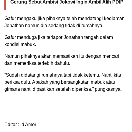
Gerung Sebut Ambisi Jokowi Ingin Ambil Alih PDIP
Gafur mengaku jika pihaknya telah mendatangi kediaman
Jonathan namun dia sedang tidak di rumahnya.
Gafur menduga jika terlapor Jonathan tengah dalam
kondisi mabuk.
Namun pihaknya akan memastikan itu dengan mencari
dan memeriksa terlebih dahulu.
“Sudah didatangi rumahnya tapi tidak ketemu. Nanti kita
periksa dulu. Apakah yang bersangkutan mabuk atau
gimana nanti dipastikan setelah diperiksa,” pungkasnya.
Editor : Id Amor