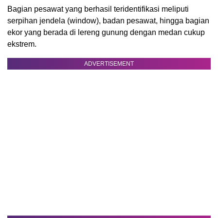
Bagian pesawat yang berhasil teridentifikasi meliputi
serpihan jendela (window), badan pesawat, hingga bagian
ekor yang berada di lereng gunung dengan medan cukup
ekstrem.
ADVERTISEMENT