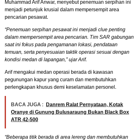
Muhammad Arif Anwar, menyebut penemuan serpihan ini
menjadi petunjuk krusial dalam mempersempit area
pencarian pesawat.
“Penemuan serpihan pesawat ini menjadi clue penting
dalam mempersempit area pencarian. Tim SAR gabungan
saat ini fokus pada pengamanan lokasi, pendataan
temuan, serta penyesuaian taktik operasi sesuai dengan
kondisi medan di lapangan,” ujar Arif.
Arif mengakui medan operasi berada di kawasan
pegunungan kapur yang curam dan membutuhkan
perlengkapan khusus demi keselamatan personel.
BACA JUGA :
Danrem Ralat Pernyataan, Kotak
Oranye di Gunung Bulusaraung Bukan Black Box
ATR 42-500
“Beberapa titik berada di area lereng dan membutuhkan