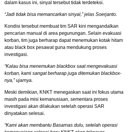
dalam kasus ini, sinyal tersebut tidak terdeteksi.
“Jadi tidak bisa memancarkan sinyal,” jelas Soerjanto.
Kondisi tersebut membuat tim SAR kini mengandalkan
pencarian manual di area pegunungan. Selain evakuasi
korban, tim juga berharap dapat menemukan kotak hitam
atau black box pesawat guna mendukung proses
investigasi.
“Kalau bisa menemukan blackbox saat mengevakuasi
korban, kami sangat berharap juga ditemukan blackbox-
nya,” ujarnya.
Meski demikian, KNKT menegaskan saat ini fokus utama
masih pada misi kemanusiaan, sementara proses
investigasi akan dilakukan setelah operasi SAR
dinyatakan selesai.
“Kami akan membantu Basarnas dulu, setelah operasi