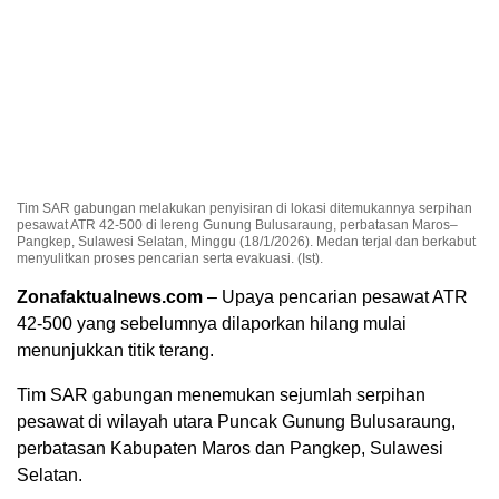
Tim SAR gabungan melakukan penyisiran di lokasi ditemukannya serpihan
pesawat ATR 42-500 di lereng Gunung Bulusaraung, perbatasan Maros–
Pangkep, Sulawesi Selatan, Minggu (18/1/2026). Medan terjal dan berkabut
menyulitkan proses pencarian serta evakuasi. (Ist).
Zonafaktualnews.com
– Upaya pencarian pesawat ATR
42-500 yang sebelumnya dilaporkan hilang mulai
menunjukkan titik terang.
Tim SAR gabungan menemukan sejumlah serpihan
pesawat di wilayah utara Puncak Gunung Bulusaraung,
perbatasan Kabupaten Maros dan Pangkep, Sulawesi
Selatan.