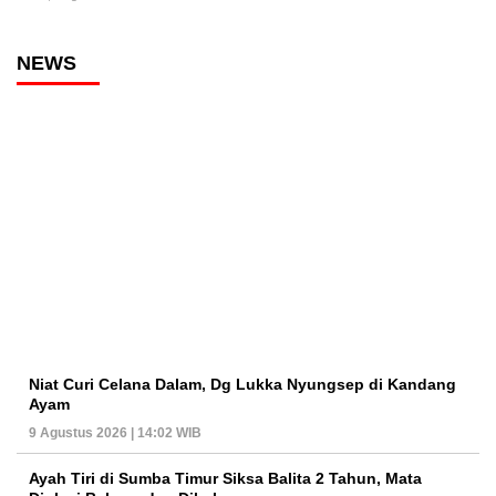
NEWS
Niat Curi Celana Dalam, Dg Lukka Nyungsep di Kandang
Ayam
9 Agustus 2026 | 14:02 WIB
Ayah Tiri di Sumba Timur Siksa Balita 2 Tahun, Mata