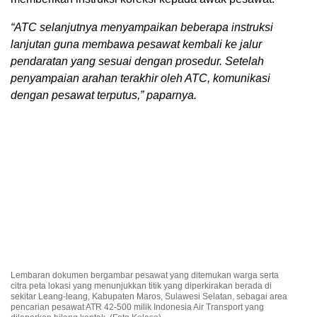
“ATC selanjutnya menyampaikan beberapa instruksi
lanjutan guna membawa pesawat kembali ke jalur
pendaratan yang sesuai dengan prosedur. Setelah
penyampaian arahan terakhir oleh ATC, komunikasi
dengan pesawat terputus,” paparnya.
Lembaran dokumen bergambar pesawat yang ditemukan warga serta
citra peta lokasi yang menunjukkan titik yang diperkirakan berada di
sekitar Leang-leang, Kabupaten Maros, Sulawesi Selatan, sebagai area
pencarian pesawat ATR 42-500 milik Indonesia Air Transport yang