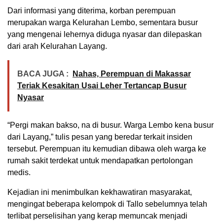
Dari informasi yang diterima, korban perempuan
merupakan warga Kelurahan Lembo, sementara busur
yang mengenai lehernya diduga nyasar dan dilepaskan
dari arah Kelurahan Layang.
BACA JUGA :
Nahas, Perempuan di Makassar
Teriak Kesakitan Usai Leher Tertancap Busur
Nyasar
“Pergi makan bakso, na di busur. Warga Lembo kena busur
dari Layang,” tulis pesan yang beredar terkait insiden
tersebut. Perempuan itu kemudian dibawa oleh warga ke
rumah sakit terdekat untuk mendapatkan pertolongan
medis.
Kejadian ini menimbulkan kekhawatiran masyarakat,
mengingat beberapa kelompok di Tallo sebelumnya telah
terlibat perselisihan yang kerap memuncak menjadi