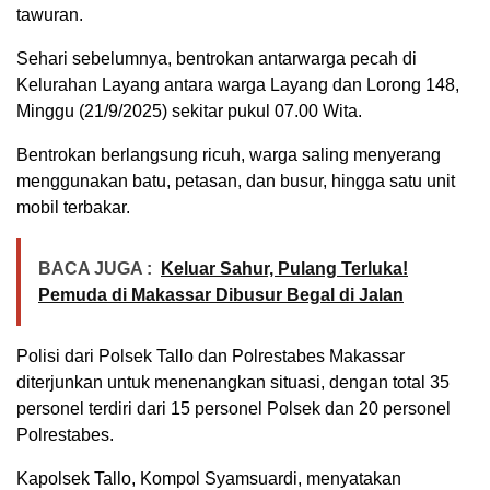
tawuran.
Sehari sebelumnya, bentrokan antarwarga pecah di
Kelurahan Layang antara warga Layang dan Lorong 148,
Minggu (21/9/2025) sekitar pukul 07.00 Wita.
Bentrokan berlangsung ricuh, warga saling menyerang
menggunakan batu, petasan, dan busur, hingga satu unit
mobil terbakar.
BACA JUGA :
Keluar Sahur, Pulang Terluka!
Pemuda di Makassar Dibusur Begal di Jalan
Polisi dari Polsek Tallo dan Polrestabes Makassar
diterjunkan untuk menenangkan situasi, dengan total 35
personel terdiri dari 15 personel Polsek dan 20 personel
Polrestabes.
Kapolsek Tallo, Kompol Syamsuardi, menyatakan