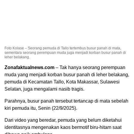
Foto Kolase – Seorang pemuda di Tallo tertembus busur panah di mata,
sementara seorang perempuan muda juga menjadi korban busur panah di
leher belakang.
Zonafaktualnews.com
– Tak hanya seorang perempuan
muda yang menjadi korban busur panah di leher belakang,
pemuda di Kecamatan Tallo, Kota Makassar, Sulawesi
Selatan, juga mengalami nasib tragis.
Parahnya, busur panah tersebut tertancap di mata sebelah
kiri pemuda itu, Senin (22/9/2025).
Dari video yang beredar, pemuda yang belum diketahui
identitasnya mengenakan kaos bermotif biru-hitam saat