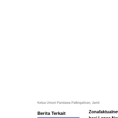
Ketua Umum Pandawa Pattingalloan, Jamil
Zonafaktualnew
Berita Terkait