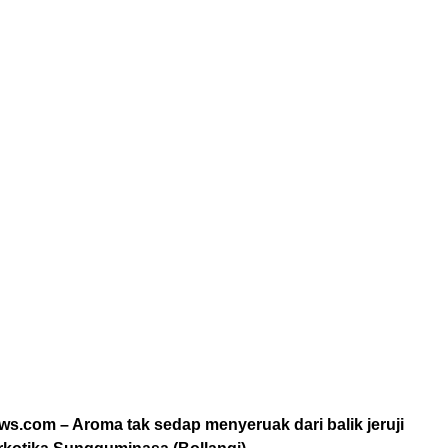
s.com – Aroma tak sedap menyeruak dari balik jeruji