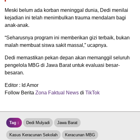
Meski belum ada korban meninggal dunia, Dedi menilai
kejadian ini telah menimbulkan trauma mendalam bagi
anak-anak.
“Seharusnya program ini memberikan gizi terbaik, bukan
malah membuat siswa sakit massal,” ucapnya.
Dedi memastikan pekan depan akan memanggil seluruh
pengelola MBG di Jawa Barat untuk evaluasi besar-
besaran.
Editor : Id Amor
Follow Berita
Zona Faktual News
di
TikTok
Tag :
Dedi Mulyadi
Jawa Barat
Kasus Keracunan Sekolah
Keracunan MBG