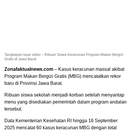
Tangkapan layar video – Ribuan Siswa Keracunan Program Makan Bergizi
Gratis di Jawa Barat
Zonafaktualnews.com
– Kasus keracunan massal akibat
Program Makan Bergizi Gratis (MBG) mencatatkan rekor
baru di Provinsi Jawa Barat.
Ribuan siswa sekolah menjadi korban setelah menyantap
menu yang disediakan pemerintah dalam program andalan
tersebut.
Data Kementerian Kesehatan RI hingga 16 September
2025 mencatat 60 kasus keracunan MBG dengan total