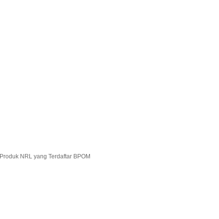
r Produk NRL yang Terdaftar BPOM