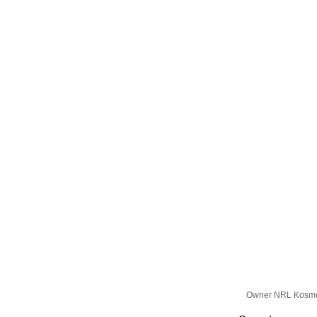
Owner NRL Kosme