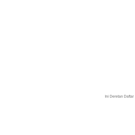
Ini Deretan Dafta