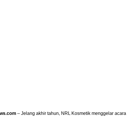
ews.com
– Jelang akhir tahun, NRL Kosmetik menggelar acara