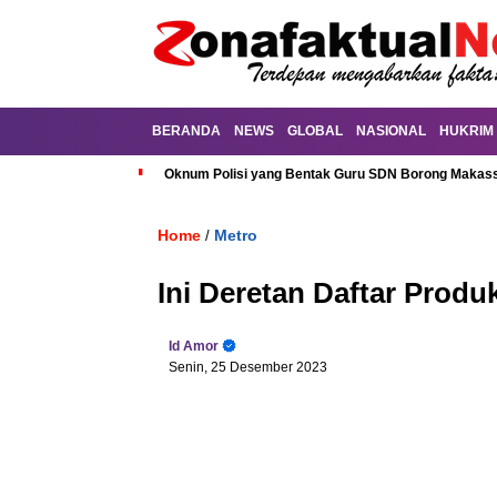
BERANDA
NEWS
GLOBAL
NASIONAL
HUKRIM
Oknum Polisi yang Bentak Guru SDN Borong Makassa
Home
Metro
/
Ini Deretan Daftar Prod
Id Amor
Senin, 25 Desember 2023