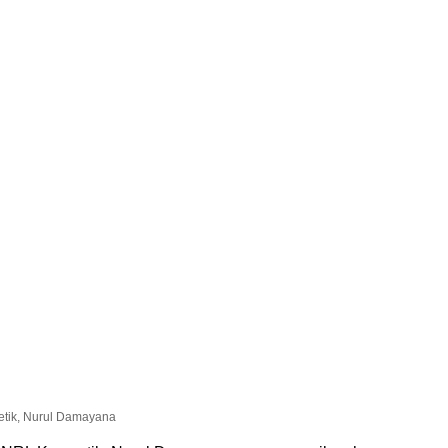
tik, Nurul Damayana