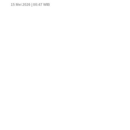
15 Mei 2026 | 00:47 WIB