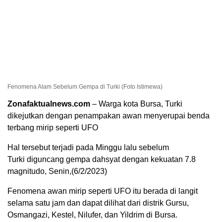
Fenomena Alam Sebelum Gempa di Turki (Foto Istimewa)
Zonafaktualnews.com
– Warga kota Bursa, Turki
dikejutkan dengan penampakan awan menyerupai benda
terbang mirip seperti UFO
Hal tersebut terjadi pada Minggu lalu sebelum
Turki diguncang gempa dahsyat dengan kekuatan 7.8
magnitudo, Senin,(6/2/2023)
Fenomena awan mirip seperti UFO itu berada di langit
selama satu jam dan dapat dilihat dari distrik Gursu,
Osmangazi, Kestel, Nilufer, dan Yildrim di Bursa.