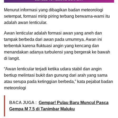
Menurut informasi yang dibagikan badan meteorologi
setempat, formasi mirip piring terbang berwarna-warni itu
adalah awan lenticular.
Awan lenticular adalah formasi awan yang aneh dan
tampak berbeda dari awan pada umumnya. Awan ini
terbentuk karena fluktuasi angin yang kencang dan
menandakan adanya turbulensi yang bergerak ke bawah
di langit.
“Awan lenticular terjadi ketika udara stabil dan angin
bertiup melintasi bukit dan gunung dari arah yang sama
atau serupa pada ketinggian berbeda,” kata pejabat badan
meteorologi
BACA JUGA :
Gempar! Pulau Baru Muncul Pasca
Gempa M 7.5 di Tanimbar Maluku