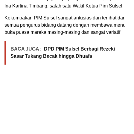
Ina Kartina Timbang, salah satu Wakil Ketua Pim Sulsel.
Kekompakan PIM Sulsel sangat antusias dan terlihat dari
semua pengurus bidang datang dengan membawa menu
buka puasa mareka masing-masing dan sangat variatif
BACA JUGA :
DPD PIM Sulsel Berbagi Rezeki
Sasar Tukang Becak hingga Dhuafa