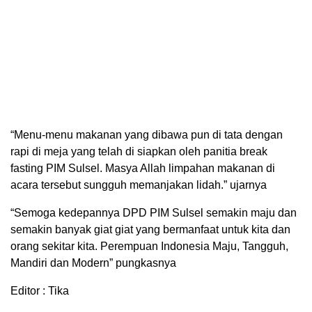
“Menu-menu makanan yang dibawa pun di tata dengan
rapi di meja yang telah di siapkan oleh panitia break
fasting PIM Sulsel. Masya Allah limpahan makanan di
acara tersebut sungguh memanjakan lidah.” ujarnya
“Semoga kedepannya DPD PIM Sulsel semakin maju dan
semakin banyak giat giat yang bermanfaat untuk kita dan
orang sekitar kita. Perempuan Indonesia Maju, Tangguh,
Mandiri dan Modern” pungkasnya
Editor : Tika