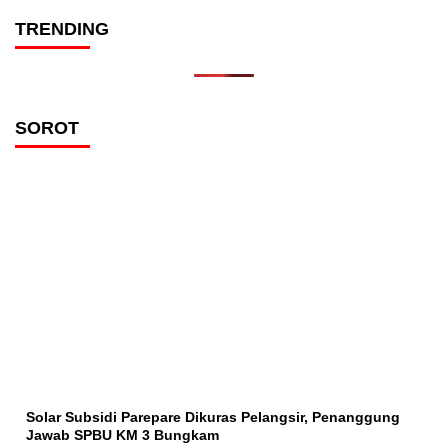
TRENDING
SOROT
Solar Subsidi Parepare Dikuras Pelangsir, Penanggung
Jawab SPBU KM 3 Bungkam