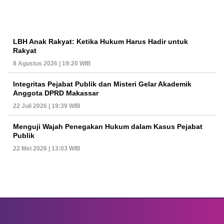
LBH Anak Rakyat: Ketika Hukum Harus Hadir untuk
Rakyat
8 Agustus 2026 | 19:20 WIB
Integritas Pejabat Publik dan Misteri Gelar Akademik
Anggota DPRD Makassar
22 Juli 2026 | 19:39 WIB
Menguji Wajah Penegakan Hukum dalam Kasus Pejabat
Publik
22 Mei 2026 | 13:03 WIB