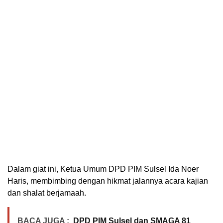
Dalam giat ini, Ketua Umum DPD PIM Sulsel Ida Noer
Haris, membimbing dengan hikmat jalannya acara kajian
dan shalat berjamaah.
BACA JUGA :
DPD PIM Sulsel dan SMAGA 81