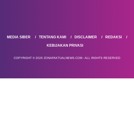
MEDIA SIBER
TENTANG KAMI
DISCLAIMER
REDAKSI
KEBIJAKAN PRIVASI
COPYRIGHT © 2026 ZONAFAKTUALNEWS.COM - ALL RIGHTS RESERVED