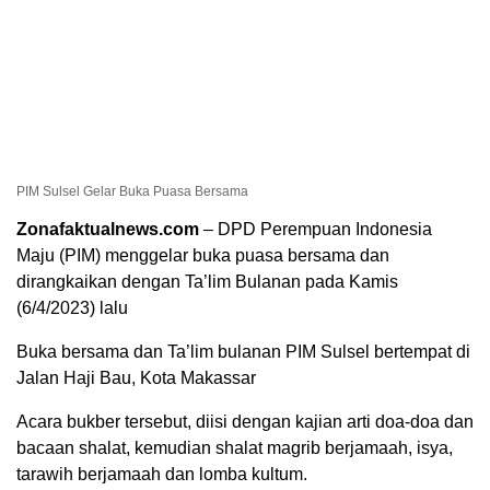
PIM Sulsel Gelar Buka Puasa Bersama
Zonafaktualnews.com
– DPD Perempuan Indonesia
Maju (PIM) menggelar buka puasa bersama dan
dirangkaikan dengan Ta’lim Bulanan pada Kamis
(6/4/2023) lalu
Buka bersama dan Ta’lim bulanan PIM Sulsel bertempat di
Jalan Haji Bau, Kota Makassar
Acara bukber tersebut, diisi dengan kajian arti doa-doa dan
bacaan shalat, kemudian shalat magrib berjamaah, isya,
tarawih berjamaah dan lomba kultum.