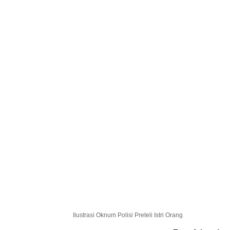
Ilustrasi Oknum Polisi Preteli Istri Orang