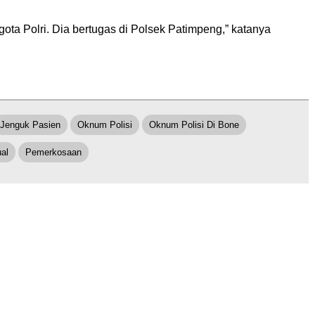
ota Polri. Dia bertugas di Polsek Patimpeng,” katanya
Jenguk Pasien
Oknum Polisi
Oknum Polisi Di Bone
al
Pemerkosaan