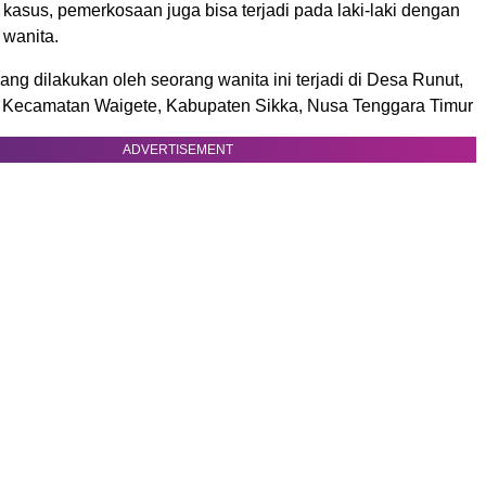
kasus, pemerkosaan juga bisa terjadi pada laki-laki dengan
 wanita.
g dilakukan oleh seorang wanita ini terjadi di Desa Runut,
Kecamatan Waigete, Kabupaten Sikka, Nusa Tenggara Timur
ADVERTISEMENT