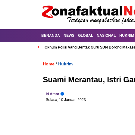
BERANDA
NEWS
GLOBAL
NASIONAL
HUKRIM
Oknum Polisi yang Bentak Guru SDN Borong Makassa
Home
Hukrim
/
Suami Merantau, Istri Ga
Id Amor
Selasa, 10 Januari 2023