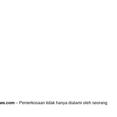
ews.com
– Pemerkosaan tidak hanya dialami oleh seorang