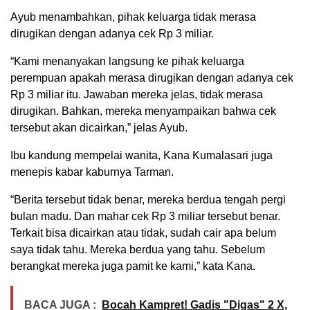
Ayub menambahkan, pihak keluarga tidak merasa
dirugikan dengan adanya cek Rp 3 miliar.
“Kami menanyakan langsung ke pihak keluarga
perempuan apakah merasa dirugikan dengan adanya cek
Rp 3 miliar itu. Jawaban mereka jelas, tidak merasa
dirugikan. Bahkan, mereka menyampaikan bahwa cek
tersebut akan dicairkan,” jelas Ayub.
Ibu kandung mempelai wanita, Kana Kumalasari juga
menepis kabar kaburnya Tarman.
“Berita tersebut tidak benar, mereka berdua tengah pergi
bulan madu. Dan mahar cek Rp 3 miliar tersebut benar.
Terkait bisa dicairkan atau tidak, sudah cair apa belum
saya tidak tahu. Mereka berdua yang tahu. Sebelum
berangkat mereka juga pamit ke kami,” kata Kana.
BACA JUGA :
Bocah Kampret! Gadis "Digas" 2 X,