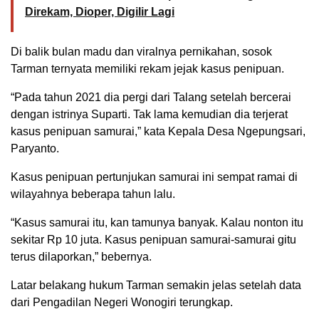
Direkam, Dioper, Digilir Lagi
Di balik bulan madu dan viralnya pernikahan, sosok
Tarman ternyata memiliki rekam jejak kasus penipuan.
“Pada tahun 2021 dia pergi dari Talang setelah bercerai
dengan istrinya Suparti. Tak lama kemudian dia terjerat
kasus penipuan samurai,” kata Kepala Desa Ngepungsari,
Paryanto.
Kasus penipuan pertunjukan samurai ini sempat ramai di
wilayahnya beberapa tahun lalu.
“Kasus samurai itu, kan tamunya banyak. Kalau nonton itu
sekitar Rp 10 juta. Kasus penipuan samurai-samurai gitu
terus dilaporkan,” bebernya.
Latar belakang hukum Tarman semakin jelas setelah data
dari Pengadilan Negeri Wonogiri terungkap.