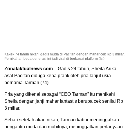
Kakek 74 tahun nikahi gadis muda di Pacitan dengan mahar cek Rp 3 miliar.
Pernikahan beda generasi ini jadi viral di berbagai platform (Ist)
Zonafaktualnews.com
– Gadis 24 tahun, Sheila Arika
asal Pacitan diduga kena prank oleh pria lanjut usia
bernama Tarman (74).
Pria yang dikenal sebagai “CEO Tarman” itu menikahi
Sheila dengan janji mahar fantastis berupa cek senilai Rp
3 miliar.
Sehari setelah akad nikah, Tarman kabur meninggalkan
pengantin muda dan mobilnya, meninggalkan pertanyaan