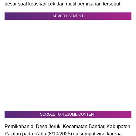
besar soal keaslian cek dan motif pernikahan tersebut.
ADVERTISEMENT
SCROLL TO RESUME CONTENT
Pernikahan di Desa Jeruk, Kecamatan Bandar, Kabupaten
Pacitan pada Rabu (8/10/2025) itu sempat viral karena