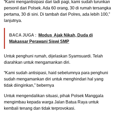
“Kami mengantisipasi dari tadi pagi, kami sudah turunkan
personil dari Polsek. Ada 60 orang, 30 di rumah tersangka
pertama, 30 di sini. Di tambah dari Polres, ada lebih 100,”
lanjutnya.
BACA JUGA :
Modus Ajak Nikah, Duda di
Makassar Perawani Siswi SMP
Untuk penghuni rumah, dijelaskan Syamsuardi. Telah
diarahkan untuk mengamankan diri.
“Kami sudah antisipasi, haid sebelumnya para penghuni
sudah mengamankan diri untuk menghindari hal yang
tidak diinginkan,” bebernya
Untuk mengendalikan situasi, pihak Polsek Manggala
mengimbau kepada warga Jalan Batua Raya untuk
kembali tenang dan tidak terprovokasi.