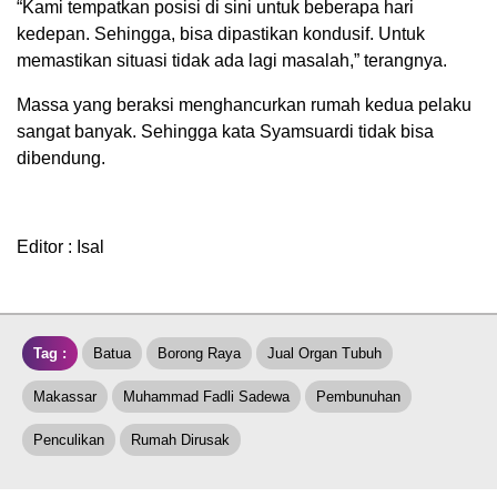
“Kami tempatkan posisi di sini untuk beberapa hari
kedepan. Sehingga, bisa dipastikan kondusif. Untuk
memastikan situasi tidak ada lagi masalah,” terangnya.
Massa yang beraksi menghancurkan rumah kedua pelaku
sangat banyak. Sehingga kata Syamsuardi tidak bisa
dibendung.
Editor : Isal
Tag :
Batua
Borong Raya
Jual Organ Tubuh
Makassar
Muhammad Fadli Sadewa
Pembunuhan
Penculikan
Rumah Dirusak