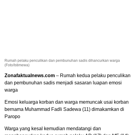
Rumah pelaku penculikan dan pembunuhan sadis dihancurkan warga
(Foto/Istimewa)
Zonafaktualnews.com
– Rumah kedua pelaku penculikan
dan pembunuhan sadis menjadi sasaran luapan emosi
warga
Emosi keluarga korban dan warga memuncak usai korban
bernama Muhammad Fadli Sadewa (11) dimakamkan di
Paropo
Warga yang kesal kemudian mendatangi dan