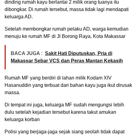
dinding rumah kayu berlantai 2 milik orang tuanya itu
dibongkar. Di rumah tersebut, massa tidak lagi mendapati
keluarga AD.
Setelah membongkar rumah pelaku AD, warga kemudian
menuju ke rumah MF di Jl Borong Raya, Kota Makassar
BACA JUGA :
Sakit Hati Diputuskan, Pria di
Makassar Sebar VCS dan Peras Mantan Kekasih
Rumah MF yang berdiri di lahan milik Kodam XIV
Hasanuddin yang terbuat dari bahan kayu juga ikut dirusak
massa.
Di tempat ini juga, keluarga MF sudah mengungsi lebih
dulu setelah kejadian tersebut karena takut amukan
keluarga korban
Polisi yang berjaga-jaga sejak siang seolah tidak dapat