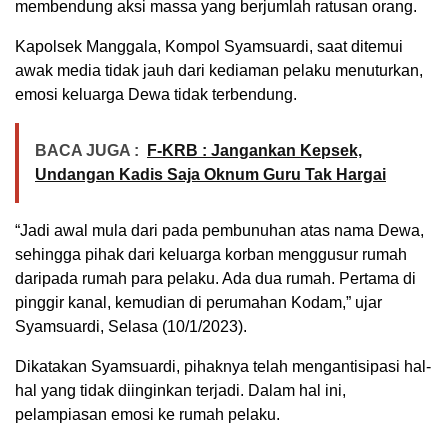
membendung aksi massa yang berjumlah ratusan orang.
Kapolsek Manggala, Kompol Syamsuardi, saat ditemui
awak media tidak jauh dari kediaman pelaku menuturkan,
emosi keluarga Dewa tidak terbendung.
BACA JUGA :
F-KRB : Jangankan Kepsek,
Undangan Kadis Saja Oknum Guru Tak Hargai
“Jadi awal mula dari pada pembunuhan atas nama Dewa,
sehingga pihak dari keluarga korban menggusur rumah
daripada rumah para pelaku. Ada dua rumah. Pertama di
pinggir kanal, kemudian di perumahan Kodam,” ujar
Syamsuardi, Selasa (10/1/2023).
Dikatakan Syamsuardi, pihaknya telah mengantisipasi hal-
hal yang tidak diinginkan terjadi. Dalam hal ini,
pelampiasan emosi ke rumah pelaku.