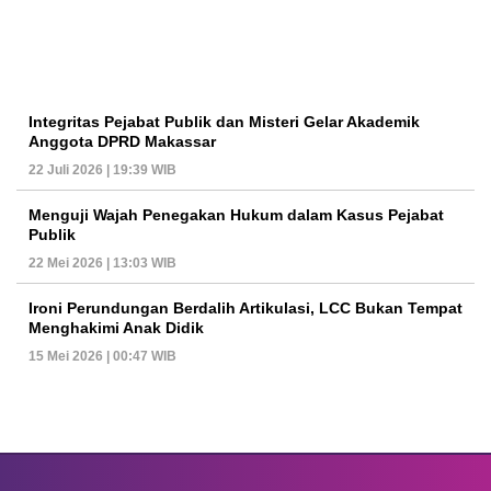
Integritas Pejabat Publik dan Misteri Gelar Akademik
Anggota DPRD Makassar
22 Juli 2026 | 19:39 WIB
Menguji Wajah Penegakan Hukum dalam Kasus Pejabat
Publik
22 Mei 2026 | 13:03 WIB
Ironi Perundungan Berdalih Artikulasi, LCC Bukan Tempat
Menghakimi Anak Didik
15 Mei 2026 | 00:47 WIB