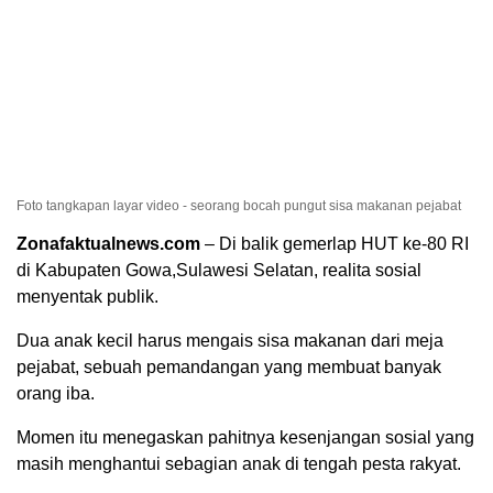
Foto tangkapan layar video - seorang bocah pungut sisa makanan pejabat
Zonafaktualnews.com
– Di balik gemerlap HUT ke-80 RI
di Kabupaten Gowa,Sulawesi Selatan, realita sosial
menyentak publik.
Dua anak kecil harus mengais sisa makanan dari meja
pejabat, sebuah pemandangan yang membuat banyak
orang iba.
Momen itu menegaskan pahitnya kesenjangan sosial yang
masih menghantui sebagian anak di tengah pesta rakyat.