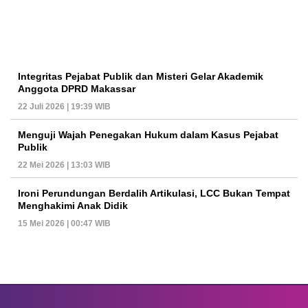
Integritas Pejabat Publik dan Misteri Gelar Akademik
Anggota DPRD Makassar
22 Juli 2026 | 19:39 WIB
Menguji Wajah Penegakan Hukum dalam Kasus Pejabat
Publik
22 Mei 2026 | 13:03 WIB
Ironi Perundungan Berdalih Artikulasi, LCC Bukan Tempat
Menghakimi Anak Didik
15 Mei 2026 | 00:47 WIB