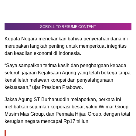
SCROLL TO RESUME CONTENT
Kepala Negara menekankan bahwa penyerahan dana ini
merupakan langkah penting untuk memperkuat integritas
dan keadilan ekonomi di Indonesia.
“Saya sampaikan terima kasih dan penghargaan kepada
seluruh jajaran Kejaksaan Agung yang telah bekerja tanpa
kenal lelah melawan korupsi dan penyalahgunaan
kekuasaan,” ujar Presiden Prabowo.
Jaksa Agung ST Burhanuddin melaporkan, perkara ini
melibatkan sejumlah korporasi besar, yakni Wilmar Group,
Musim Mas Group, dan Permata Hijau Group, dengan total
kerugian negara mencapai Rp17 triliun.