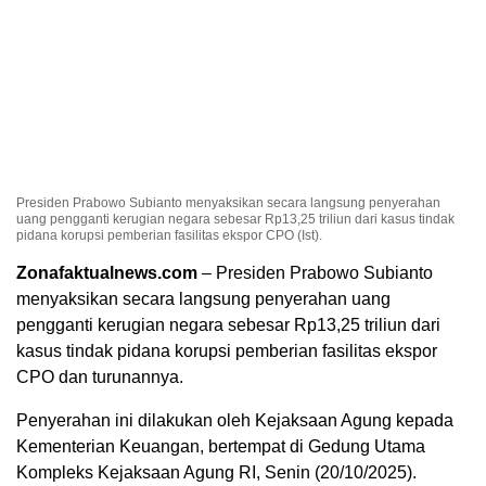
Presiden Prabowo Subianto menyaksikan secara langsung penyerahan
uang pengganti kerugian negara sebesar Rp13,25 triliun dari kasus tindak
pidana korupsi pemberian fasilitas ekspor CPO (Ist).
Zonafaktualnews.com
– Presiden Prabowo Subianto
menyaksikan secara langsung penyerahan uang
pengganti kerugian negara sebesar Rp13,25 triliun dari
kasus tindak pidana korupsi pemberian fasilitas ekspor
CPO dan turunannya.
Penyerahan ini dilakukan oleh Kejaksaan Agung kepada
Kementerian Keuangan, bertempat di Gedung Utama
Kompleks Kejaksaan Agung RI, Senin (20/10/2025).