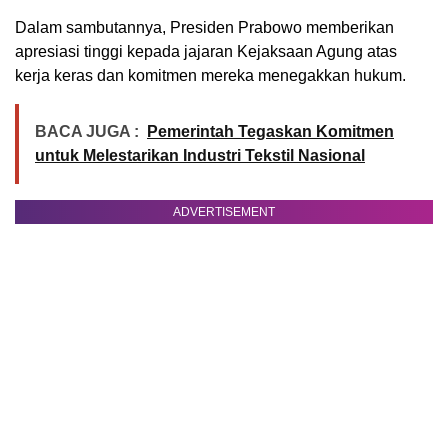
Dalam sambutannya, Presiden Prabowo memberikan
apresiasi tinggi kepada jajaran Kejaksaan Agung atas
kerja keras dan komitmen mereka menegakkan hukum.
BACA JUGA :
Pemerintah Tegaskan Komitmen
untuk Melestarikan Industri Tekstil Nasional
ADVERTISEMENT