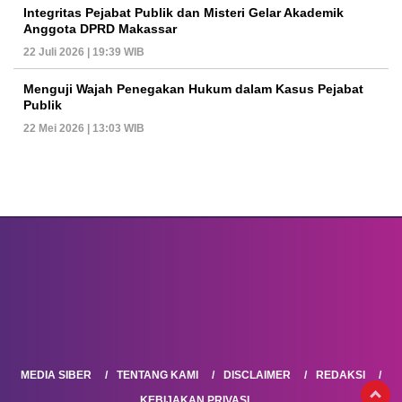
Integritas Pejabat Publik dan Misteri Gelar Akademik
Anggota DPRD Makassar
22 Juli 2026 | 19:39 WIB
Menguji Wajah Penegakan Hukum dalam Kasus Pejabat
Publik
22 Mei 2026 | 13:03 WIB
MEDIA SIBER
TENTANG KAMI
DISCLAIMER
REDAKSI
KEBIJAKAN PRIVASI