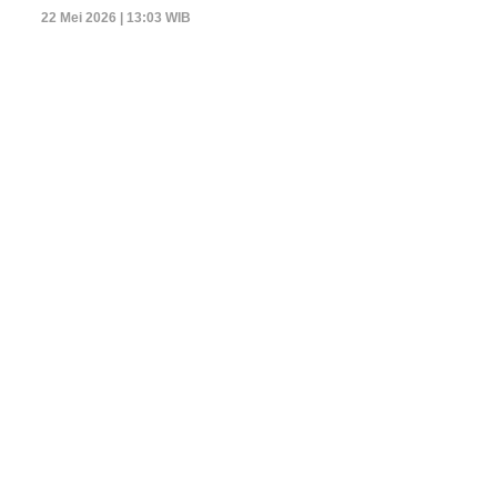
22 Mei 2026 | 13:03 WIB