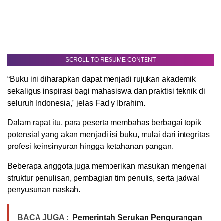
SCROLL TO RESUME CONTENT
“Buku ini diharapkan dapat menjadi rujukan akademik
sekaligus inspirasi bagi mahasiswa dan praktisi teknik di
seluruh Indonesia,” jelas Fadly Ibrahim.
Dalam rapat itu, para peserta membahas berbagai topik
potensial yang akan menjadi isi buku, mulai dari integritas
profesi keinsinyuran hingga ketahanan pangan.
Beberapa anggota juga memberikan masukan mengenai
struktur penulisan, pembagian tim penulis, serta jadwal
penyusunan naskah.
BACA JUGA :
Pemerintah Serukan Pengurangan