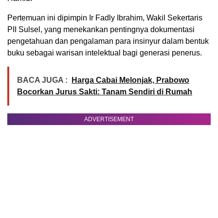
Pertemuan ini dipimpin Ir Fadly Ibrahim, Wakil Sekertaris
PII Sulsel, yang menekankan pentingnya dokumentasi
pengetahuan dan pengalaman para insinyur dalam bentuk
buku sebagai warisan intelektual bagi generasi penerus.
BACA JUGA :
Harga Cabai Melonjak, Prabowo
Bocorkan Jurus Sakti: Tanam Sendiri di Rumah
ADVERTISEMENT