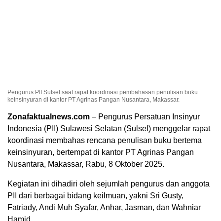
Pengurus PII Sulsel saat rapat koordinasi pembahasan penulisan buku
keinsinyuran di kantor PT Agrinas Pangan Nusantara, Makassar.
Zonafaktualnews.com
– Pengurus Persatuan Insinyur
Indonesia (PII) Sulawesi Selatan (Sulsel) menggelar rapat
koordinasi membahas rencana penulisan buku bertema
keinsinyuran, bertempat di kantor PT Agrinas Pangan
Nusantara, Makassar, Rabu, 8 Oktober 2025.
Kegiatan ini dihadiri oleh sejumlah pengurus dan anggota
PII dari berbagai bidang keilmuan, yakni Sri Gusty,
Fatriady, Andi Muh Syafar, Anhar, Jasman, dan Wahniar
Hamid.