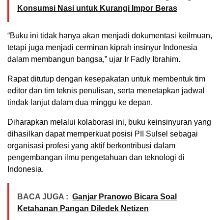
Konsumsi Nasi untuk Kurangi Impor Beras
“Buku ini tidak hanya akan menjadi dokumentasi keilmuan,
tetapi juga menjadi cerminan kiprah insinyur Indonesia
dalam membangun bangsa,” ujar Ir Fadly Ibrahim.
Rapat ditutup dengan kesepakatan untuk membentuk tim
editor dan tim teknis penulisan, serta menetapkan jadwal
tindak lanjut dalam dua minggu ke depan.
Diharapkan melalui kolaborasi ini, buku keinsinyuran yang
dihasilkan dapat memperkuat posisi PII Sulsel sebagai
organisasi profesi yang aktif berkontribusi dalam
pengembangan ilmu pengetahuan dan teknologi di
Indonesia.
BACA JUGA :
Ganjar Pranowo Bicara Soal
Ketahanan Pangan Diledek Netizen