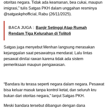
otoritas negara. Tidak ada keamanan, bea cukai, maupun
imigrasi,” tulis Satgas PKH dalam unggahan resminya
@satgaskphofficial, Rabu (26/11/2025).
BACA JUGA :
Banjir Setinggi Atap Rumah
Rendam Tiga Kelurahan di Tolitoli
Satgas juga menyebut Menhan langsung merasakan
kejanggalan saat pesawatnya mendarat. Lalu lintas
pesawat dinilai rawan karena tidak ada sistem
pemeriksaan maupun pengawasan.
“Bandara itu terasa seperti negara dalam negara. Pesawat
bisa keluar masuk tanpa kontrol ketat, dan seluruh kru
bukan dari otoritas negara,” lanjut Satgas PKH.
Meski bandara tersebut dibangun dengan dana