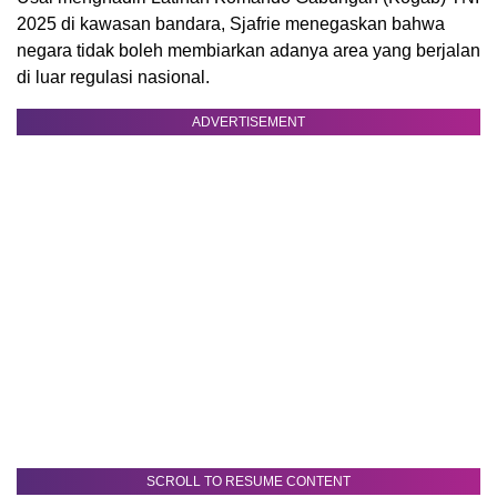
2025 di kawasan bandara, Sjafrie menegaskan bahwa
negara tidak boleh membiarkan adanya area yang berjalan
di luar regulasi nasional.
ADVERTISEMENT
SCROLL TO RESUME CONTENT