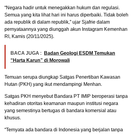
“Negara hadir untuk menegakkan hukum dan regulasi.
Semua yang kita lihat hari ini harus diperbaiki. Tidak boleh
ada republik di dalam republik,” ujar Sjafrie dalam
pernyataannya yang diunggah akun Instagram Kemenhan
RI, Kamis (20/11/2025).
BACA JUGA :
Badan Geologi ESDM Temukan
“Harta Karun” di Morowali
Temuan serupa diungkap Satgas Penertiban Kawasan
Hutan (PKH) yang ikut mendampingi Menhan.
Satgas PKH menyebut Bandara PT IMIP beroperasi tanpa
kehadiran otoritas keamanan maupun institusi negara
yang semestinya bertugas di bandara komersial atau
khusus.
“Ternyata ada bandara di Indonesia yang berjalan tanpa