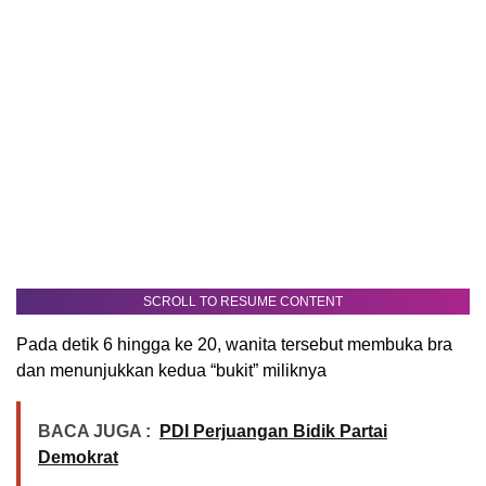
SCROLL TO RESUME CONTENT
Pada detik 6 hingga ke 20, wanita tersebut membuka bra
dan menunjukkan kedua “bukit” miliknya
BACA JUGA :
PDI Perjuangan Bidik Partai
Demokrat