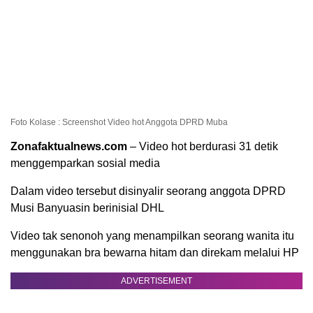
Foto Kolase : Screenshot Video hot Anggota DPRD Muba
Zonafaktualnews.com
– Video hot berdurasi 31 detik
menggemparkan sosial media
Dalam video tersebut disinyalir seorang anggota DPRD
Musi Banyuasin berinisial DHL
Video tak senonoh yang menampilkan seorang wanita itu
menggunakan bra bewarna hitam dan direkam melalui HP
ADVERTISEMENT