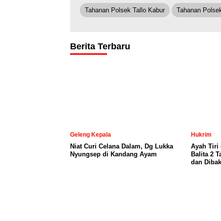
Tahanan Polsek Tallo Kabur
Tahanan Polsek
Berita Terbaru
Geleng Kepala
Hukrim
Niat Curi Celana Dalam, Dg Lukka
Ayah Tiri
Nyungsep di Kandang Ayam
Balita 2 
dan Dibak