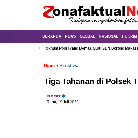
BERANDA
NEWS
GLOBAL
NASIONAL
HUKRIM
Oknum Polisi yang Bentak Guru SDN Borong Makassa
Home
Peristiwa
/
Tiga Tahanan di Polsek T
Id Amor
Rabu, 19 Juli 2023