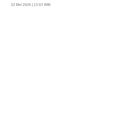
22 Mei 2026 | 13:03 WIB