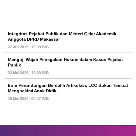
Integritas Pejabat Publik dan Misteri Gelar Akademik
Anggota DPRD Makassar
22 Juli 2026 | 19:39 WIB
Menguji Wajah Penegakan Hukum dalam Kasus Pejabat
Publik
22 Mei 2026 | 13:03 WIB
Ironi Perundungan Berdalih Artikulasi, LCC Bukan Tempat
Menghakimi Anak Didik
15 Mei 2026 | 00:47 WIB