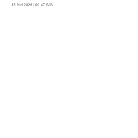
15 Mei 2026 | 00:47 WIB