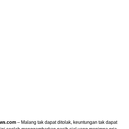
ews.com
– Malang tak dapat ditolak, keuntungan tak dapat