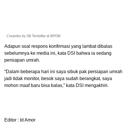
Creamku by SB Terdaftar di BPOM
Adapun soal respons konfirmasi yang lambat dibalas
sebelumnya ke media ini, kata DSI bahwa ia sedang
persiapan umrah.
“Dalam beberapa hari ini saya sibuk pak persiapan umrah
jadi tidak monitor, besok saya sudah berangkat, saya
mohon maaf baru bisa balas,” kata DSI mengakhiri.
Editor : Id Amor