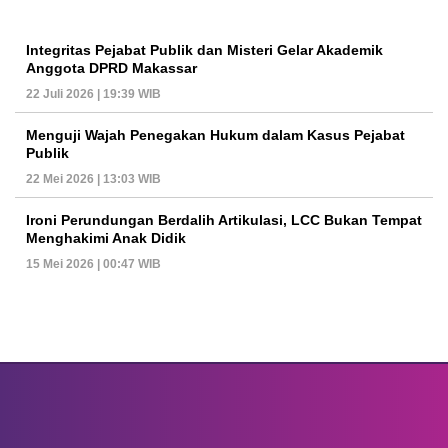
Integritas Pejabat Publik dan Misteri Gelar Akademik
Anggota DPRD Makassar
22 Juli 2026 | 19:39 WIB
Menguji Wajah Penegakan Hukum dalam Kasus Pejabat
Publik
22 Mei 2026 | 13:03 WIB
Ironi Perundungan Berdalih Artikulasi, LCC Bukan Tempat
Menghakimi Anak Didik
15 Mei 2026 | 00:47 WIB