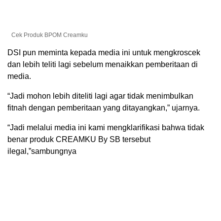
Cek Produk BPOM Creamku
DSI pun meminta kepada media ini untuk mengkroscek
dan lebih teliti lagi sebelum menaikkan pemberitaan di
media.
“Jadi mohon lebih diteliti lagi agar tidak menimbulkan
fitnah dengan pemberitaan yang ditayangkan,” ujarnya.
“Jadi melalui media ini kami mengklarifikasi bahwa tidak
benar produk CREAMKU By SB tersebut
ilegal,”sambungnya