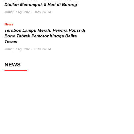
Dipilah Menumpuk 5 Hari di Borong
Jumat, 7 Agu 2026 - 16:56 WITA
News
Terobos Lampu Merah, Perwira Polisi di
Bone Tabrak Pemotor hingga Balita
Tewas
Jumat, 7 Agu 2026 - 01:03 WITA
NEWS