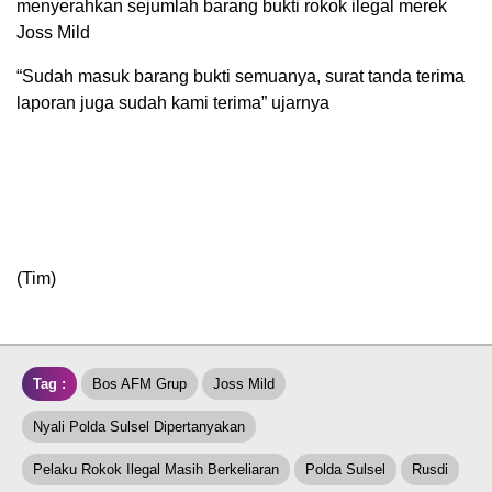
menyerahkan sejumlah barang bukti rokok ilegal merek
Joss Mild
“Sudah masuk barang bukti semuanya, surat tanda terima
laporan juga sudah kami terima” ujarnya
(Tim)
Tag :
Bos AFM Grup
Joss Mild
Nyali Polda Sulsel Dipertanyakan
Pelaku Rokok Ilegal Masih Berkeliaran
Polda Sulsel
Rusdi