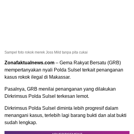
Sampel foto rokok merek Joss Mild tanpa pita cukai
Zonafaktualnews.com
– Gema Rakyat Bersatu (GRB)
mempertanyakan nyali Polda Sulsel terkait penanganan
kasus rokok ilegal di Makassar.
Pasalnya, GRB menilai penanganan yang dilakukan
Dirkrimsus Polda Sulsel terkesan lemot.
Dirkrimsus Polda Sulsel diminta lebih progresif dalam
menangani kasus, terlebih lagi barang bukti dan alat bukti
sudah lengkap.