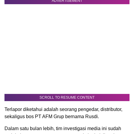
ADVERTISEMENT
SCROLL TO RESUME CONTENT
Terlapor diketahui adalah seorang pengedar, distributor,
sekaligus bos PT AFM Grup bernama Rusdi.
Dalam satu bulan lebih, tim investigasi media ini sudah