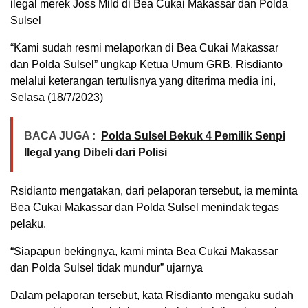
ilegal merek Joss Mild di Bea Cukai Makassar dan Polda
Sulsel
“Kami sudah resmi melaporkan di Bea Cukai Makassar
dan Polda Sulsel” ungkap Ketua Umum GRB, Risdianto
melalui keterangan tertulisnya yang diterima media ini,
Selasa (18/7/2023)
BACA JUGA :
Polda Sulsel Bekuk 4 Pemilik Senpi
Ilegal yang Dibeli dari Polisi
Rsidianto mengatakan, dari pelaporan tersebut, ia meminta
Bea Cukai Makassar dan Polda Sulsel menindak tegas
pelaku.
“Siapapun bekingnya, kami minta Bea Cukai Makassar
dan Polda Sulsel tidak mundur” ujarnya
Dalam pelaporan tersebut, kata Risdianto mengaku sudah