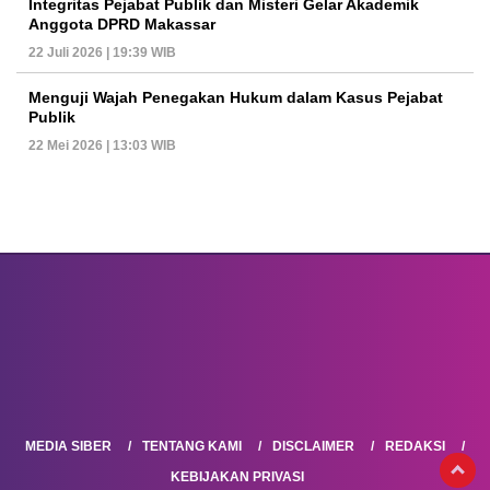
Integritas Pejabat Publik dan Misteri Gelar Akademik
Anggota DPRD Makassar
22 Juli 2026 | 19:39 WIB
Menguji Wajah Penegakan Hukum dalam Kasus Pejabat
Publik
22 Mei 2026 | 13:03 WIB
MEDIA SIBER
TENTANG KAMI
DISCLAIMER
REDAKSI
KEBIJAKAN PRIVASI