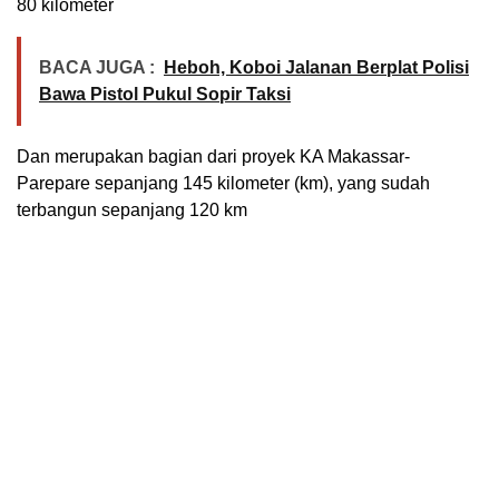
80 kilometer
BACA JUGA :
Heboh, Koboi Jalanan Berplat Polisi
Bawa Pistol Pukul Sopir Taksi
Dan merupakan bagian dari proyek KA Makassar-
Parepare sepanjang 145 kilometer (km), yang sudah
terbangun sepanjang 120 km