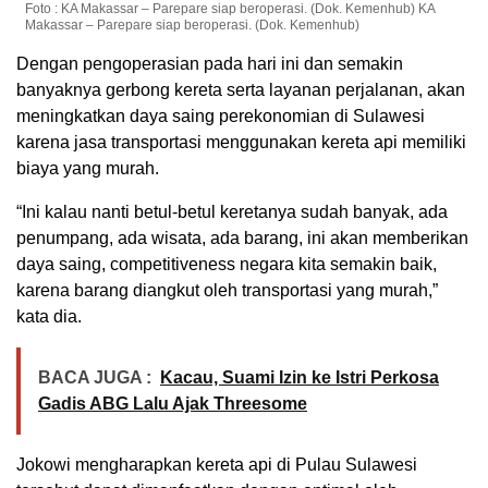
Foto : KA Makassar – Parepare siap beroperasi. (Dok. Kemenhub) KA
Makassar – Parepare siap beroperasi. (Dok. Kemenhub)
Dengan pengoperasian pada hari ini dan semakin
banyaknya gerbong kereta serta layanan perjalanan, akan
meningkatkan daya saing perekonomian di Sulawesi
karena jasa transportasi menggunakan kereta api memiliki
biaya yang murah.
“Ini kalau nanti betul-betul keretanya sudah banyak, ada
penumpang, ada wisata, ada barang, ini akan memberikan
daya saing, competitiveness negara kita semakin baik,
karena barang diangkut oleh transportasi yang murah,”
kata dia.
BACA JUGA :
Kacau, Suami Izin ke Istri Perkosa
Gadis ABG Lalu Ajak Threesome
Jokowi mengharapkan kereta api di Pulau Sulawesi