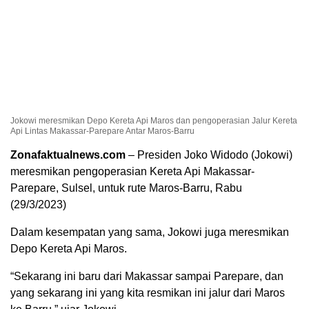
Jokowi meresmikan Depo Kereta Api Maros dan pengoperasian Jalur Kereta
Api Lintas Makassar-Parepare Antar Maros-Barru
Zonafaktualnews.com
– Presiden Joko Widodo (Jokowi)
meresmikan pengoperasian Kereta Api Makassar-
Parepare, Sulsel, untuk rute Maros-Barru, Rabu
(29/3/2023)
Dalam kesempatan yang sama, Jokowi juga meresmikan
Depo Kereta Api Maros.
“Sekarang ini baru dari Makassar sampai Parepare, dan
yang sekarang ini yang kita resmikan ini jalur dari Maros