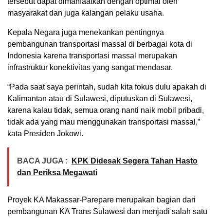
tersebut dapat dimanfaatkan dengan optimal oleh
masyarakat dan juga kalangan pelaku usaha.
Kepala Negara juga menekankan pentingnya
pembangunan transportasi massal di berbagai kota di
Indonesia karena transportasi massal merupakan
infrastruktur konektivitas yang sangat mendasar.
“Pada saat saya perintah, sudah kita fokus dulu apakah di
Kalimantan atau di Sulawesi, diputuskan di Sulawesi,
karena kalau tidak, semua orang nanti naik mobil pribadi,
tidak ada yang mau menggunakan transportasi massal,”
kata Presiden Jokowi.
BACA JUGA :
KPK Didesak Segera Tahan Hasto
dan Periksa Megawati
Proyek KA Makassar-Parepare merupakan bagian dari
pembangunan KA Trans Sulawesi dan menjadi salah satu