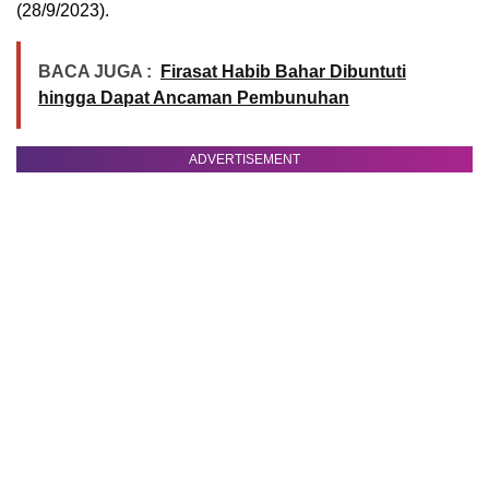
(28/9/2023).
BACA JUGA :
Firasat Habib Bahar Dibuntuti
hingga Dapat Ancaman Pembunuhan
ADVERTISEMENT