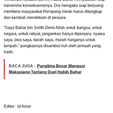
menerima konsekuensinya. Dia mengaku siap berjuang
membela masyarakat Rempang meski harus ditangkap
dan kembali mendekam di penjara.
“Saya Bahar bin Smith Demi Allah untuk bangsa, untuk
negara, untuk rakyat, jangankan hanya dipenjara, nyawa
saya, jiwa saya, darah saya, murah harganya untuk
tumpah,” pungkasnya disambut riuh oleh jemaah yang
hadir.
BACA JUGA :
Panglima Besar Manguni
Makasiaow Tantang Duel Habib Bahar
Editor : Id Amor