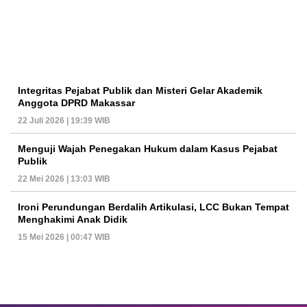
Integritas Pejabat Publik dan Misteri Gelar Akademik
Anggota DPRD Makassar
22 Juli 2026 | 19:39 WIB
Menguji Wajah Penegakan Hukum dalam Kasus Pejabat
Publik
22 Mei 2026 | 13:03 WIB
Ironi Perundungan Berdalih Artikulasi, LCC Bukan Tempat
Menghakimi Anak Didik
15 Mei 2026 | 00:47 WIB