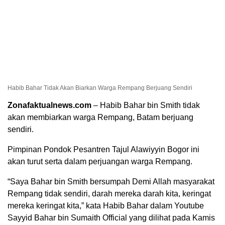
Habib Bahar Tidak Akan Biarkan Warga Rempang Berjuang Sendiri
Zonafaktualnews.com
– Habib Bahar bin Smith tidak
akan membiarkan warga Rempang, Batam berjuang
sendiri.
Pimpinan Pondok Pesantren Tajul Alawiyyin Bogor ini
akan turut serta dalam perjuangan warga Rempang.
“Saya Bahar bin Smith bersumpah Demi Allah masyarakat
Rempang tidak sendiri, darah mereka darah kita, keringat
mereka keringat kita,” kata Habib Bahar dalam Youtube
Sayyid Bahar bin Sumaith Official yang dilihat pada Kamis