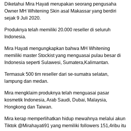
Diketahui Mira Hayati merupakan seorang pengusaha
Owner MH Whitening Skin asal Makassar yang berdiri
sejak 9 Juli 2020.
Produknya telah memiliki 20.000 reseller di seluruh
Indonesia.
Mira Hayati mengungkapkan bahwa MH Whitening
memiliki master Stockist yang menguasai pulau besar di
Indonesia seperti Sulawesi, Sumatera,Kalimantan.
Termasuk 500 tim reseller dari se-sumatra selatan,
lampung dan medan.
Mira mengklaim produknya telah menguasai pasar
kosmetik Indonesia, Arab Saudi, Dubai, Malaysia,
Hongkong dan Taiwan.
Mira kerap memperlihatkan hidup mewahnya melalui akun
Tiktok @Mirahayati91 yang memiliki followers 151,4ribu itu