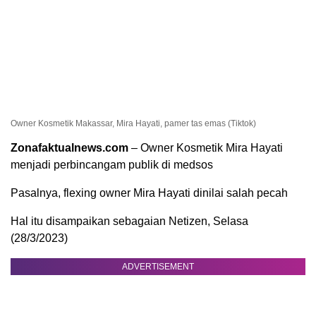
Owner Kosmetik Makassar, Mira Hayati, pamer tas emas (Tiktok)
Zonafaktualnews.com
– Owner Kosmetik Mira Hayati
menjadi perbincangam publik di medsos
Pasalnya, flexing owner Mira Hayati dinilai salah pecah
Hal itu disampaikan sebagaian Netizen, Selasa
(28/3/2023)
ADVERTISEMENT