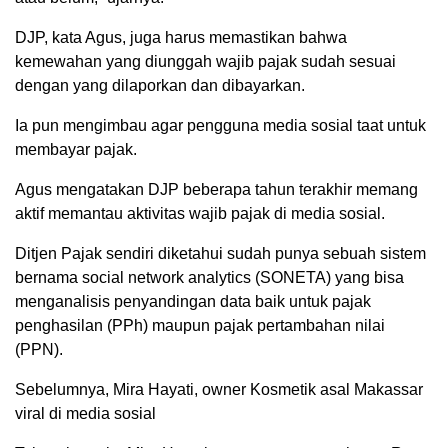
DJP, kata Agus, juga harus memastikan bahwa
kemewahan yang diunggah wajib pajak sudah sesuai
dengan yang dilaporkan dan dibayarkan.
Ia pun mengimbau agar pengguna media sosial taat untuk
membayar pajak.
Agus mengatakan DJP beberapa tahun terakhir memang
aktif memantau aktivitas wajib pajak di media sosial.
Ditjen Pajak sendiri diketahui sudah punya sebuah sistem
bernama social network analytics (SONETA) yang bisa
menganalisis penyandingan data baik untuk pajak
penghasilan (PPh) maupun pajak pertambahan nilai
(PPN).
Sebelumnya, Mira Hayati, owner Kosmetik asal Makassar
viral di media sosial