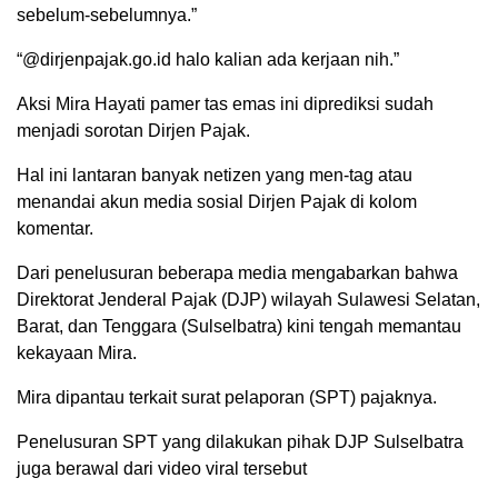
sebelum-sebelumnya.”
“@dirjenpajak.go.id halo kalian ada kerjaan nih.”
Aksi Mira Hayati pamer tas emas ini diprediksi sudah
menjadi sorotan Dirjen Pajak.
Hal ini lantaran banyak netizen yang men-tag atau
menandai akun media sosial Dirjen Pajak di kolom
komentar.
Dari penelusuran beberapa media mengabarkan bahwa
Direktorat Jenderal Pajak (DJP) wilayah Sulawesi Selatan,
Barat, dan Tenggara (Sulselbatra) kini tengah memantau
kekayaan Mira.
Mira dipantau terkait surat pelaporan (SPT) pajaknya.
Penelusuran SPT yang dilakukan pihak DJP Sulselbatra
juga berawal dari video viral tersebut