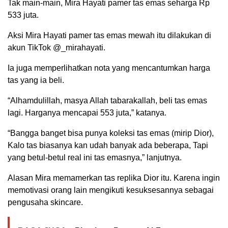
Tak main-main, Mira Hayati pamer tas emas seharga Rp
533 juta.
Aksi Mira Hayati pamer tas emas mewah itu dilakukan di
akun TikTok @_mirahayati.
Ia juga memperlihatkan nota yang mencantumkan harga
tas yang ia beli.
“Alhamdulillah, masya Allah tabarakallah, beli tas emas
lagi. Harganya mencapai 553 juta,” katanya.
“Bangga banget bisa punya koleksi tas emas (mirip Dior),
Kalo tas biasanya kan udah banyak ada beberapa, Tapi
yang betul-betul real ini tas emasnya,” lanjutnya.
Alasan Mira memamerkan tas replika Dior itu. Karena ingin
memotivasi orang lain mengikuti kesuksesannya sebagai
pengusaha skincare.