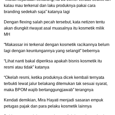
kalau mau terkenal dan laku produknya pakai cara
branding sedekah saja” katanya lagi
Dengan flexing salah pecah tersebut, kata netizen tentu
akan diungkit riwayat asal muasalnya itu kosmetik milik
MH
“Makassar ini terkenal dengan kosmetik racikannya belum
lagi dengan keuntungannya yang selangit” bebernya
“Lihat nanti bakal diperiksa apakah bisnis kosmetik itu
resmi atau tidak” katanya
“Okelah resmi, ketika produknya dicek kembali ternyata
terbukti lewat jalur belakang ditemukan tak sesuai syarat,
maka BPOM wajib bertanggungjawab” terangnya
Kendati demikian, Mira Hayati menjadi sasaran empuk
petugas pajak dan para pelaku kosmetik lainnya