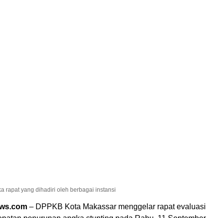
rapat yang dihadiri oleh berbagai instansi
ews.com
– DPPKB Kota Makassar menggelar rapat evaluasi