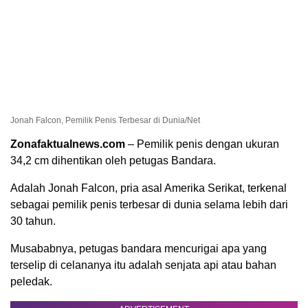
Jonah Falcon, Pemilik Penis Terbesar di Dunia/Net
Zonafaktualnews.com
– Pemilik penis dengan ukuran
34,2 cm dihentikan oleh petugas Bandara.
Adalah Jonah Falcon, pria asal Amerika Serikat, terkenal
sebagai pemilik penis terbesar di dunia selama lebih dari
30 tahun.
Musababnya, petugas bandara mencurigai apa yang
terselip di celananya itu adalah senjata api atau bahan
peledak.