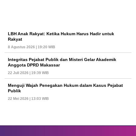
LBH Anak Rakyat: Ketika Hukum Harus Hadir untuk
Rakyat
8 Agustus 2026 | 19:20 WIB
Integritas Pejabat Publik dan Misteri Gelar Akademik
Anggota DPRD Makassar
22 Juli 2026 | 19:39 WIB
Menguji Wajah Penegakan Hukum dalam Kasus Pejabat
Publik
22 Mei 2026 | 13:03 WIB