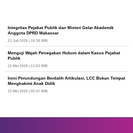
Integritas Pejabat Publik dan Misteri Gelar Akademik
Anggota DPRD Makassar
22 Juli 2026 | 19:39 WIB
Menguji Wajah Penegakan Hukum dalam Kasus Pejabat
Publik
22 Mei 2026 | 13:03 WIB
Ironi Perundungan Berdalih Artikulasi, LCC Bukan Tempat
Menghakimi Anak Didik
15 Mei 2026 | 00:47 WIB