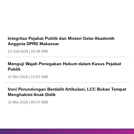
Integritas Pejabat Publik dan Misteri Gelar Akademik
Anggota DPRD Makassar
22 Juli 2026 | 19:39 WIB
Menguji Wajah Penegakan Hukum dalam Kasus Pejabat
Publik
22 Mei 2026 | 13:03 WIB
Ironi Perundungan Berdalih Artikulasi, LCC Bukan Tempat
Menghakimi Anak Didik
15 Mei 2026 | 00:47 WIB