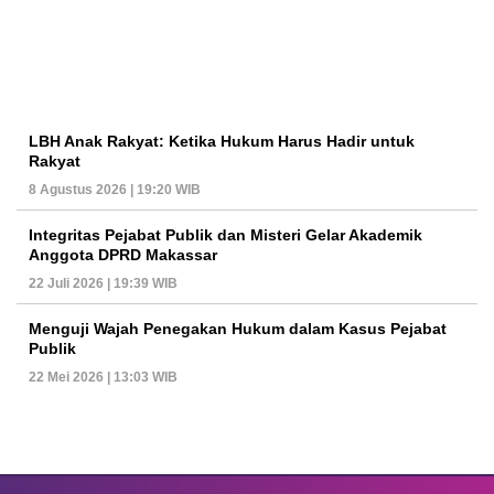
LBH Anak Rakyat: Ketika Hukum Harus Hadir untuk
Rakyat
8 Agustus 2026 | 19:20 WIB
Integritas Pejabat Publik dan Misteri Gelar Akademik
Anggota DPRD Makassar
22 Juli 2026 | 19:39 WIB
Menguji Wajah Penegakan Hukum dalam Kasus Pejabat
Publik
22 Mei 2026 | 13:03 WIB