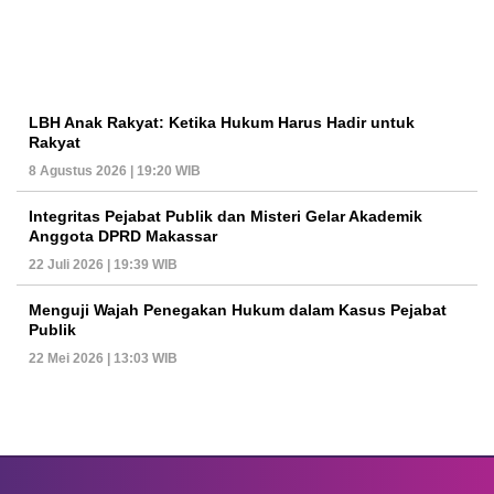
LBH Anak Rakyat: Ketika Hukum Harus Hadir untuk
Rakyat
8 Agustus 2026 | 19:20 WIB
Integritas Pejabat Publik dan Misteri Gelar Akademik
Anggota DPRD Makassar
22 Juli 2026 | 19:39 WIB
Menguji Wajah Penegakan Hukum dalam Kasus Pejabat
Publik
22 Mei 2026 | 13:03 WIB