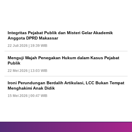
Integritas Pejabat Publik dan Misteri Gelar Akademik
Anggota DPRD Makassar
22 Juli 2026 | 19:39 WIB
Menguji Wajah Penegakan Hukum dalam Kasus Pejabat
Publik
22 Mei 2026 | 13:03 WIB
Ironi Perundungan Berdalih Artikulasi, LCC Bukan Tempat
Menghakimi Anak Didik
15 Mei 2026 | 00:47 WIB