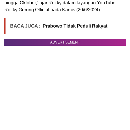
hingga Oktober,” ujar Rocky dalam tayangan YouTube
Rocky Gerung Official pada Kamis (20/6/2024).
BACA JUGA :
Prabowo Tidak Peduli Rakyat
ADVERTISEMENT