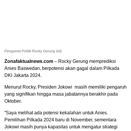
Pengamat Politik Rocky Gerung (Ist)
Zonafaktualnews.com
– Rocky Gerung memprediksi
Anies Baswedan, berpotensi akan gagal dalam Pilkada
DKI Jakarta 2024.
Menurut Rocky, Presiden Jokowi masih memiliki pengaruh
yang signifikan hingga masa jabatannya berakhir pada
Oktober.
“Saya melihat ada potensi kekalahan untuk Anies.
Pemilihan Pilkada 2024 baru di November, sementara
Jokowi masih punya kapasitas untuk mengatur strategi