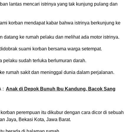
an lantas mencari istrinya yang tak kunjung pulang dan
uami korban mendapat kabar bahwa istrinya berkunjung ke
 datang ke rumah pelaku dan melihat ada motor istrinya.
didobrak suami korban bersama warga setempat.
a pelaku sudah terluka berlumuran darah.
ke rumah sakit dan meninggal dunia dalam perjalanan.
 :
Anak di Depok Bunuh Ibu Kandung, Bacok Sang
korban perempuan itu dikubur dengan cara dicor di sebuah
an Jaya, Bekasi Kota, Jawa Barat.
itu berada di halaman rumah.