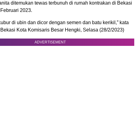
nita ditemukan tewas terbunuh di rumah kontrakan di Bekasi
 Februari 2023.
ubur di ubin dan dicor dengan semen dan batu kerikil,” kata
 Bekasi Kota Komisaris Besar Hengki, Selasa (28/2/2023)
ADVERTISEMENT