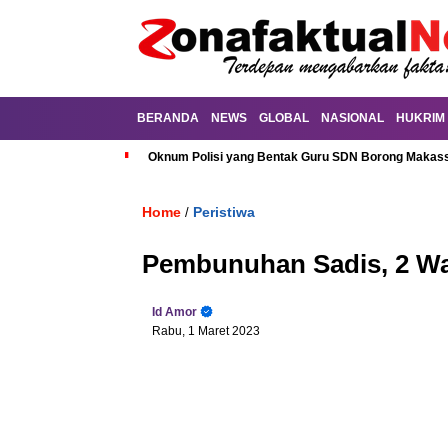
BERANDA
NEWS
GLOBAL
NASIONAL
HUKRIM
Oknum Polisi yang Bentak Guru SDN Borong Makassa
Home
Peristiwa
/
Pembunuhan Sadis, 2 Wa
Id Amor
Rabu, 1 Maret 2023