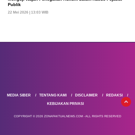
Publik
22 Mei 2026 | 13:03 WIB
MEDIA SIBER
TENTANG KAMI
DISCLAIMER
REDAKSI
KEBIJAKAN PRIVASI
COPYRIGHT © 2026 ZONAFAKTUALNEWS.COM - ALL RIGHTS RESERVED