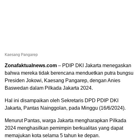
Kaesang Pangarep
Zonafaktualnews.com
– PDIP DKI Jakarta menegaskan
bahwa mereka tidak berencana menduetkan putra bungsu
Presiden Jokowi, Kaesang Pangarep, dengan Anies
Baswedan dalam Pilkada Jakarta 2024.
Hal ini disampaikan oleh Sekretaris DPD PDIP DKI
Jakarta, Pantas Nainggolan, pada Minggu (16/6/2024).
Menurut Pantas, warga Jakarta mengharapkan Pilkada
2024 menghasilkan pemimpin berkualitas yang dapat
memajukan kota selama 5 tahun ke depan.