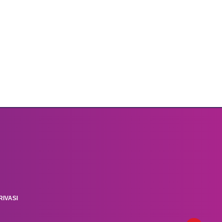
IVASI