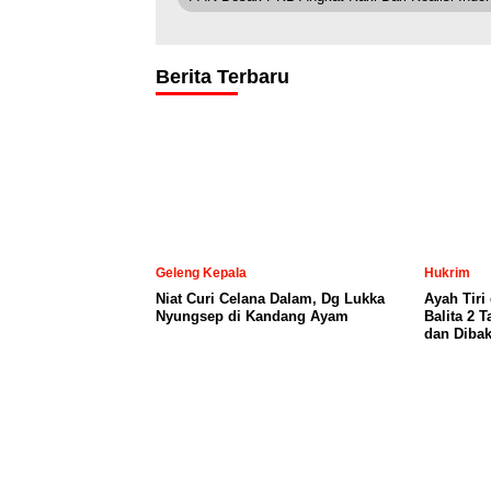
Berita Terbaru
Geleng Kepala
Hukrim
Niat Curi Celana Dalam, Dg Lukka
Ayah Tiri
Nyungsep di Kandang Ayam
Balita 2 
dan Dibak