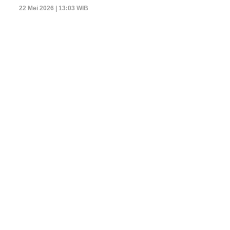
22 Mei 2026 | 13:03 WIB