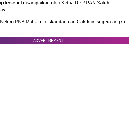
ap tersebut disampaikan oleh Ketua DPP PAN Saleh
ay.
Ketum PKB Muhaimin Iskandar atau Cak Imin segera angkat
ADVERTISEMENT