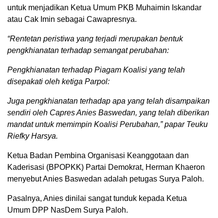
untuk menjadikan Ketua Umum PKB Muhaimin Iskandar
atau Cak Imin sebagai Cawapresnya.
“Rentetan peristiwa yang terjadi merupakan bentuk
pengkhianatan terhadap semangat perubahan:
Pengkhianatan terhadap Piagam Koalisi yang telah
disepakati oleh ketiga Parpol:
Juga pengkhianatan terhadap apa yang telah disampaikan
sendiri oleh Capres Anies Baswedan, yang telah diberikan
mandat untuk memimpin Koalisi Perubahan,” papar Teuku
Riefky Harsya.
Ketua Badan Pembina Organisasi Keanggotaan dan
Kaderisasi (BPOPKK) Partai Demokrat, Herman Khaeron
menyebut Anies Baswedan adalah petugas Surya Paloh.
Pasalnya, Anies dinilai sangat tunduk kepada Ketua
Umum DPP NasDem Surya Paloh.