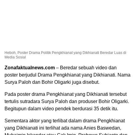
Heboh, Poster Drama Politik Pengkhianat yang Dikhianati Beredar Luas di
Media Sosial
Zonafaktualnews.com
– Beredar sebuah video dan
poster berjudul Drama Pengkhianat yang Dikhianati. Nama
Surya Paloh dan Bohir Oligarki juga disebut.
Pada poster drama Pengkhianat yang Dikhianati tersebut
tertulis sutradara Surya Paloh dan produser Bohir Oligarki.
Begitupun dalam video pendek berdurasi 35 detik itu.
Sementara aktor yang terlibat dalam drama Pengkhianat
yang Dikhianati ini terlihat ada nama Anies Baswedan,