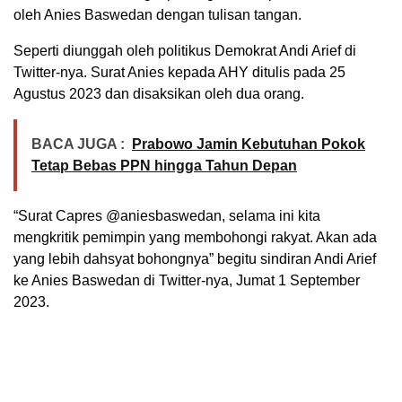
oleh Anies Baswedan dengan tulisan tangan.
Seperti diunggah oleh politikus Demokrat Andi Arief di
Twitter-nya. Surat Anies kepada AHY ditulis pada 25
Agustus 2023 dan disaksikan oleh dua orang.
BACA JUGA :
Prabowo Jamin Kebutuhan Pokok
Tetap Bebas PPN hingga Tahun Depan
“Surat Capres @aniesbaswedan, selama ini kita
mengkritik pemimpin yang membohongi rakyat. Akan ada
yang lebih dahsyat bohongnya” begitu sindiran Andi Arief
ke Anies Baswedan di Twitter-nya, Jumat 1 September
2023.