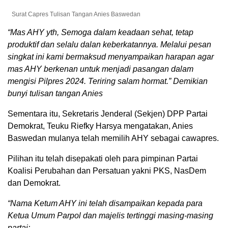
Surat Capres Tulisan Tangan Anies Baswedan
“Mas AHY yth, Semoga dalam keadaan sehat, tetap
produktif dan selalu dalan keberkatannya. Melalui pesan
singkat ini kami bermaksud menyampaikan harapan agar
mas AHY berkenan untuk menjadi pasangan dalam
mengisi Pilpres 2024. Teriring salam hormat.” Demikian
bunyi tulisan tangan Anies
Sementara itu, Sekretaris Jenderal (Sekjen) DPP Partai
Demokrat, Teuku Riefky Harsya mengatakan, Anies
Baswedan mulanya telah memilih AHY sebagai cawapres.
Pilihan itu telah disepakati oleh para pimpinan Partai
Koalisi Perubahan dan Persatuan yakni PKS, NasDem
dan Demokrat.
“Nama Ketum AHY ini telah disampaikan kepada para
Ketua Umum Parpol dan majelis tertinggi masing-masing
partai: