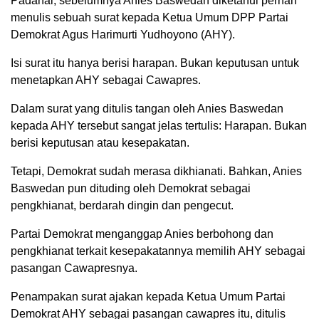
Padahal, sebelumnya Anies Baswedan diketahui pernah
menulis sebuah surat kepada Ketua Umum DPP Partai
Demokrat Agus Harimurti Yudhoyono (AHY).
Isi surat itu hanya berisi harapan. Bukan keputusan untuk
menetapkan AHY sebagai Cawapres.
Dalam surat yang ditulis tangan oleh Anies Baswedan
kepada AHY tersebut sangat jelas tertulis: Harapan. Bukan
berisi keputusan atau kesepakatan.
Tetapi, Demokrat sudah merasa dikhianati. Bahkan, Anies
Baswedan pun dituding oleh Demokrat sebagai
pengkhianat, berdarah dingin dan pengecut.
Partai Demokrat menganggap Anies berbohong dan
pengkhianat terkait kesepakatannya memilih AHY sebagai
pasangan Cawapresnya.
Penampakan surat ajakan kepada Ketua Umum Partai
Demokrat AHY sebagai pasangan cawapres itu, ditulis