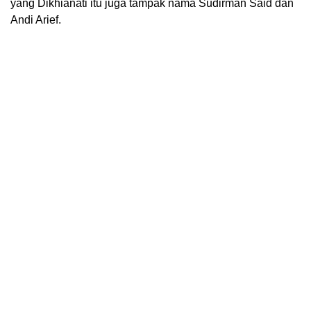
yang Dikhianati itu juga tampak nama Sudirman Said dan
Andi Arief.