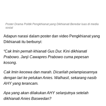
Poster Drama Politik Pengkhianat yang Dikhianati Beredar luas di media
sosial
Adapun narasi dalam poster dan video Pengkhianat yang
Dikhianati itu berbunyi:
“Cak Imin pernah khianati Gus Dur. Kini dikhianati
Prabowo. Janji Cawapres Prabowo cuma pepesan
kosong.
Cak Imin kecewa dan marah. Dicarilah pelampiasannya
dengan lari ke pelukan Anies. Walhasil, sekarang nasib
AHY yang terancam.
Apa yang akan dilakukan AHY selanjutnya setelah
dikhianati Anies Baswedan?