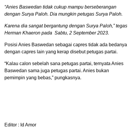
“Anies Baswedan tidak cukup mampu berseberangan
dengan Surya Paloh. Dia mungkin petugas Surya Paloh.
Karena dia sangat bergantung dengan Surya Paloh,” tegas
Herman Khaeron pada Sabtu, 2 September 2023.
Posisi Anies Baswedan sebagai capres tidak ada bedanya
dengan capres lain yang kerap disebut petugas partai.
“Kalau calon sebelah sana petugas partai, ternyata Anies
Baswedan sama juga petugas partai. Anies bukan
pemimpin yang bebas,” pungkasnya.
Editor : Id Amor