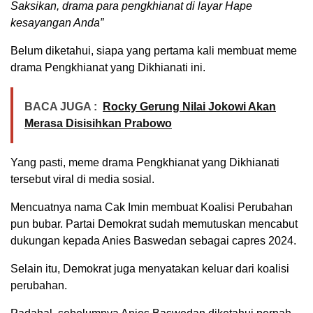
Saksikan, drama para pengkhianat di layar Hape
kesayangan Anda”
Belum diketahui, siapa yang pertama kali membuat meme
drama Pengkhianat yang Dikhianati ini.
BACA JUGA :
Rocky Gerung Nilai Jokowi Akan
Merasa Disisihkan Prabowo
Yang pasti, meme drama Pengkhianat yang Dikhianati
tersebut viral di media sosial.
Mencuatnya nama Cak Imin membuat Koalisi Perubahan
pun bubar. Partai Demokrat sudah memutuskan mencabut
dukungan kepada Anies Baswedan sebagai capres 2024.
Selain itu, Demokrat juga menyatakan keluar dari koalisi
perubahan.