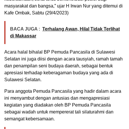
masyarakat dan bangsa,” ujar H Irwan Nur yang ditemui di
Kafe Ombak, Sabtu (29/4/2023)
BACA JUGA :
Terhalang Awan, Hilal Tidak Terlihat
di Makassar
Acara halal bihalal BP Pemuda Pancasila di Sulawesi
Selatan ini juga diisi dengan acara tausyiah, ramah tamah
dan penampilan seni budaya daerah, sebagai bentuk
apresiasi terhadap keberagaman budaya yang ada di
Sulawesi Selatan.
Para anggota Pemuda Pancasila yang hadir dalam acara
ini menyambut dengan antusias dan mengapresiasi
kegiatan yang diadakan oleh BP Pemuda Pancasila
sebagai wadah untuk mempererat tali silaturahmi dan
semangat kebersamaan.