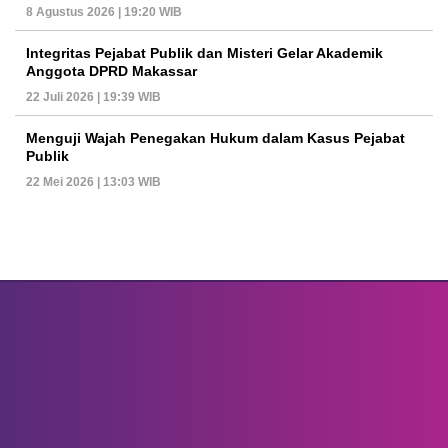
8 Agustus 2026 | 19:20 WIB
Integritas Pejabat Publik dan Misteri Gelar Akademik
Anggota DPRD Makassar
22 Juli 2026 | 19:39 WIB
Menguji Wajah Penegakan Hukum dalam Kasus Pejabat
Publik
22 Mei 2026 | 13:03 WIB