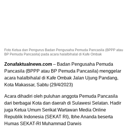
Foto Ketua dan Pengurus Badan Pengusaha Pemuda Pancasila (BPPP atau
BP Pemuda Pancasila) pada acara halalbihalal di Kafe Ombak
Zonafaktualnews.com
– Badan Pengusaha Pemuda
Pancasila (BPPP atau BP Pemuda Pancasila) menggelar
acara halalbihalal di Kafe Ombak Jalan Ujung Pandang,
Kota Makassar, Sabtu (29/4/2023)
Acara dihadiri oleh puluhan anggota Pemuda Pancasila
dari berbagai Kota dan daerah di Sulawesi Selatan. Hadir
juga Ketua Umum Serikat Wartawan Media Online
Republik Indonesia (SEKAT RI), Ibhe Ananda beserta
Humas SEKAT-RI Muhammad Darwis