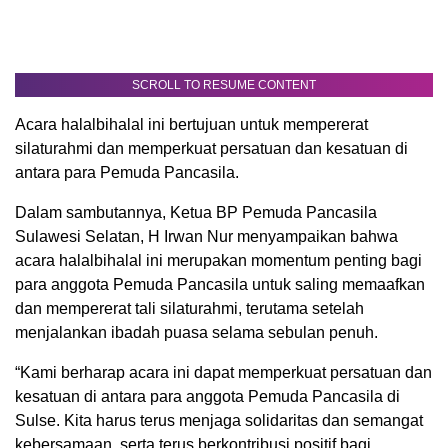
SCROLL TO RESUME CONTENT
Acara halalbihalal ini bertujuan untuk mempererat
silaturahmi dan memperkuat persatuan dan kesatuan di
antara para Pemuda Pancasila.
Dalam sambutannya, Ketua BP Pemuda Pancasila
Sulawesi Selatan, H Irwan Nur menyampaikan bahwa
acara halalbihalal ini merupakan momentum penting bagi
para anggota Pemuda Pancasila untuk saling memaafkan
dan mempererat tali silaturahmi, terutama setelah
menjalankan ibadah puasa selama sebulan penuh.
“Kami berharap acara ini dapat memperkuat persatuan dan
kesatuan di antara para anggota Pemuda Pancasila di
Sulse. Kita harus terus menjaga solidaritas dan semangat
kebersamaan, serta terus berkontribusi positif bagi