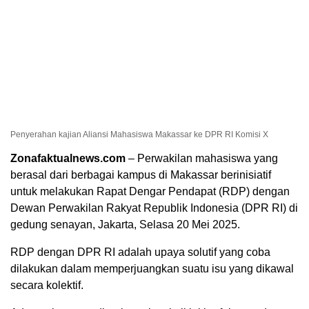
Penyerahan kajian Aliansi Mahasiswa Makassar ke DPR RI Komisi X
Zonafaktualnews.com
– Perwakilan mahasiswa yang
berasal dari berbagai kampus di Makassar berinisiatif
untuk melakukan Rapat Dengar Pendapat (RDP) dengan
Dewan Perwakilan Rakyat Republik Indonesia (DPR RI) di
gedung senayan, Jakarta, Selasa 20 Mei 2025.
RDP dengan DPR RI adalah upaya solutif yang coba
dilakukan dalam memperjuangkan suatu isu yang dikawal
secara kolektif.