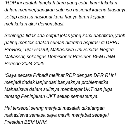
“RDP ini adalah langkah baru yang coba kami lakukan
dalam memperjuangkan satu isu nasional karena biasanya
setiap ada isu nasional kami hanya turun kejalan
melakukan aksi demonstrasi.
Sehingga tidak ada output jelas yang kami dapatkan, yahh
paling mentok adalah cuman diterima aspirasi di DPRD
Provinsi,” ujar Hasrul, Mahasiswa Universitas Negeri
Makassar, sekaligus Demisioner Presiden BEM UNM
Periode 2024-2025
“Saya secara Pribadi melihat RDP dengan DPR RI ini
menjadi tindak lanjut dari banyaknya problematika
Mahasiswa dalam sulitnya membayar UKT dan juga
tentang Peninjauan UKT setiap semesternya.
Hal tersebut sering menjadi masalah dikalangan
mahasiswa semasa saya masih menjabat sebagai
Presiden BEM UNM.