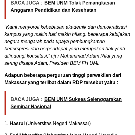
BACA JUGA :
BEM UNM Tolak Pemangkasan
Anggaran Pendidikan dan Kesehatan
“Kami menyoroti kebebasan akademik dan demokratisasi
kampus yang makin hari makin hilang. beberapa kebijakan
negara mengarah pada upaya pembungkaman
berekspresi dan berpendapat yang merupakan hak yanh
dilindungi konstitusi,” ujar Muhammad Adam Rifqi yang
sering disapa Adam, Presiden BEM FH UMI.
Adapun beberapa perguruan tinggi perwakilan dari
Makassar yang terlibat dalam RDP tersebut yaitu :
BACA JUGA :
BEM UNM Sukses Selenggarakan
Seminar Nasional
1.
Hasrul
(Universitas Negeri Makassar)