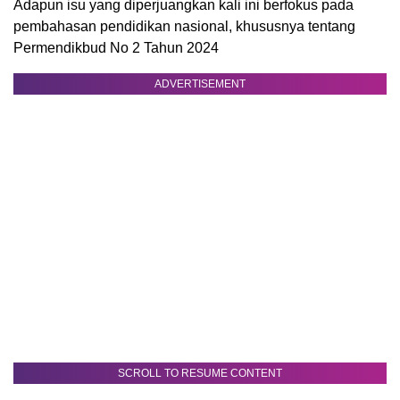
Adapun isu yang diperjuangkan kali ini berfokus pada
pembahasan pendidikan nasional, khususnya tentang
Permendikbud No 2 Tahun 2024
ADVERTISEMENT
SCROLL TO RESUME CONTENT