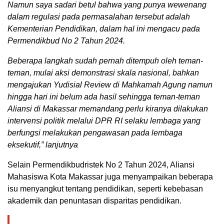
Namun saya sadari betul bahwa yang punya wewenang
dalam regulasi pada permasalahan tersebut adalah
Kementerian Pendidikan, dalam hal ini mengacu pada
Permendikbud No 2 Tahun 2024.
Beberapa langkah sudah pernah ditempuh oleh teman-
teman, mulai aksi demonstrasi skala nasional, bahkan
mengajukan Yudisial Review di Mahkamah Agung namun
hingga hari ini belum ada hasil sehingga teman-teman
Aliansi di Makassar memandang perlu kiranya dilakukan
intervensi politik melalui DPR RI selaku lembaga yang
berfungsi melakukan pengawasan pada lembaga
eksekutif,” lanjutnya
Selain Permendikbudristek No 2 Tahun 2024, Aliansi
Mahasiswa Kota Makassar juga menyampaikan beberapa
isu menyangkut tentang pendidikan, seperti kebebasan
akademik dan penuntasan disparitas pendidikan.