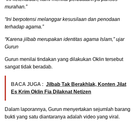
murahan.”
“Ini berpotensi melanggar kesusilaan dan penodaan
terhadap agama.”
“Karena jilbab merupakan identitas agama Islam,” ujar
Gurun
Gurun menilai tindakan yang dilakukan Oklin tersebut
sangat tidak beradab.
BACA JUGA :
Jilbab Tak Berakhlak, Konten Jilat
Es Krim Oklin Fia Dilaknat Netizen
Dalam laporannya, Gurun menyertakan sejumlah barang
bukti yang satu diantaranya adalah video yang viral.