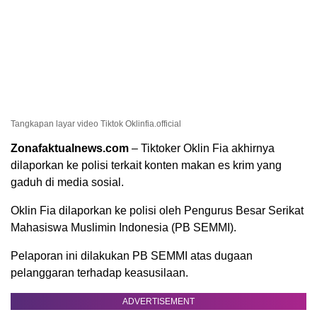
Tangkapan layar video Tiktok Oklinfia.official
Zonafaktualnews.com
– Tiktoker Oklin Fia akhirnya
dilaporkan ke polisi terkait konten makan es krim yang
gaduh di media sosial.
Oklin Fia dilaporkan ke polisi oleh Pengurus Besar Serikat
Mahasiswa Muslimin Indonesia (PB SEMMI).
Pelaporan ini dilakukan PB SEMMI atas dugaan
pelanggaran terhadap keasusilaan.
ADVERTISEMENT