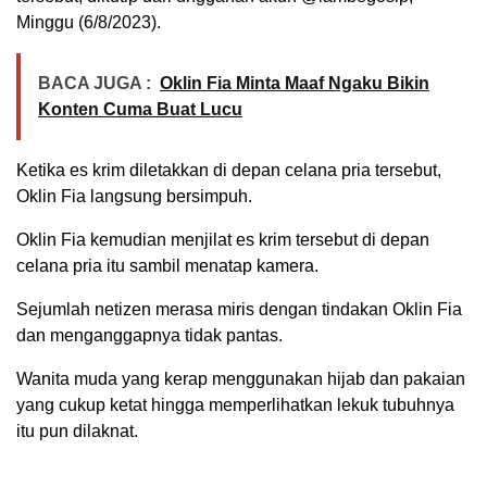
Minggu (6/8/2023).
BACA JUGA :
Oklin Fia Minta Maaf Ngaku Bikin
Konten Cuma Buat Lucu
Ketika es krim diletakkan di depan celana pria tersebut,
Oklin Fia langsung bersimpuh.
Oklin Fia kemudian menjilat es krim tersebut di depan
celana pria itu sambil menatap kamera.
Sejumlah netizen merasa miris dengan tindakan Oklin Fia
dan menganggapnya tidak pantas.
Wanita muda yang kerap menggunakan hijab dan pakaian
yang cukup ketat hingga memperlihatkan lekuk tubuhnya
itu pun dilaknat.