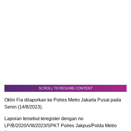
SCROLL TO RESUME CONTENT
Oklin Fia dilaporkan ke Polres Metro Jakarta Pusat pada
Senin (14/8/2023).
Laporan tersebut teregister dengan no
LP/B/2020/VIII/2023/SPKT Polres Jakpus/Polda Metro