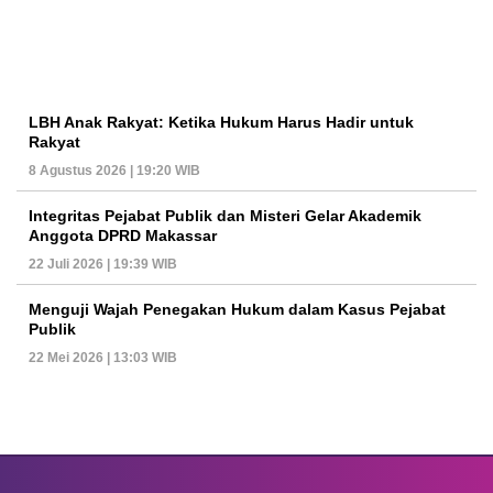
LBH Anak Rakyat: Ketika Hukum Harus Hadir untuk
Rakyat
8 Agustus 2026 | 19:20 WIB
Integritas Pejabat Publik dan Misteri Gelar Akademik
Anggota DPRD Makassar
22 Juli 2026 | 19:39 WIB
Menguji Wajah Penegakan Hukum dalam Kasus Pejabat
Publik
22 Mei 2026 | 13:03 WIB