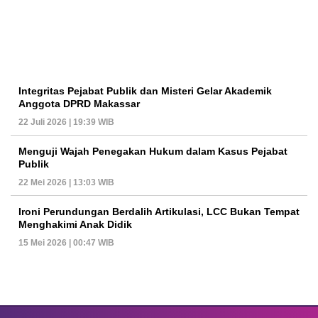
Integritas Pejabat Publik dan Misteri Gelar Akademik
Anggota DPRD Makassar
22 Juli 2026 | 19:39 WIB
Menguji Wajah Penegakan Hukum dalam Kasus Pejabat
Publik
22 Mei 2026 | 13:03 WIB
Ironi Perundungan Berdalih Artikulasi, LCC Bukan Tempat
Menghakimi Anak Didik
15 Mei 2026 | 00:47 WIB