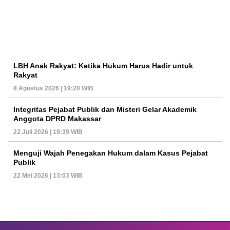
LBH Anak Rakyat: Ketika Hukum Harus Hadir untuk
Rakyat
8 Agustus 2026 | 19:20 WIB
Integritas Pejabat Publik dan Misteri Gelar Akademik
Anggota DPRD Makassar
22 Juli 2026 | 19:39 WIB
Menguji Wajah Penegakan Hukum dalam Kasus Pejabat
Publik
22 Mei 2026 | 13:03 WIB