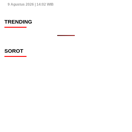
9 Agustus 2026 | 14:02 WIB
TRENDING
SOROT